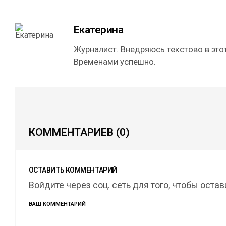
Екатерина
Журналист. Внедряюсь текстово в этот
Временами успешно.
КОММЕНТАРИЕВ
(0)
ОСТАВИТЬ КОММЕНТАРИЙ
Войдите через соц. сеть для того, чтобы оста
ВАШ КОММЕНТАРИЙ