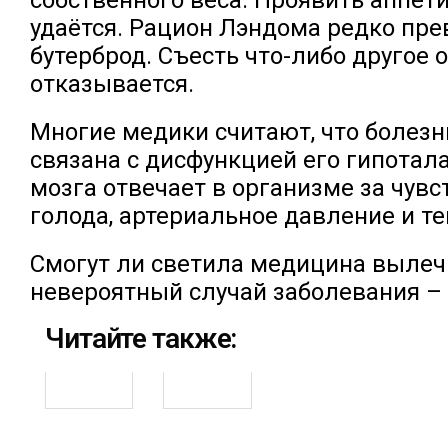
удаётся. Рацион Лэндома редко пр
бутерброд. Съесть что-либо другое 
отказывается.
Многие медики считают, что болез
связана с дисфункцией его гипотала
мозга отвечает в организме за чув
голода, артериальное давление и те
Смогут ли светила медицина вылеч
невероятный случай заболевания – 
Читайте также: