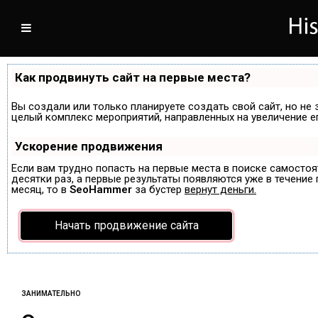
Как продвинуть сайт на первые места?
Вы создали или только планируете создать свой сайт, но не 
целый комплекс мероприятий, направленных на увеличение е
Ускорение продвижения
Если вам трудно попасть на первые места в поиске самосто
десятки раз, а первые результаты появляются уже в течение п
месяц, то в
SeoHammer
за бустер
вернут деньги.
Начать продвижение сайта
ЗАНИМАТЕЛЬНО