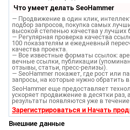
Что умеет делать SeoHammer
— Продвижение в один клик, интелле
подбор запросов, покупка самых лучши
высокой степенью качества у лучших 
— Регулярная проверка качества ссыл
100 показателям и ежедневный перес
качества проекта.
— Все известные форматы ссылок: ар
вечные ссылки, публикации (упоминан
отзывы, статьи, пресс-релизы).
— SeoHammer покажет, где рост или па
запросы, на которые нужно обратить 
SeoHammer еще предоставляет техно
ускоряет продвижение в десятки раз, 
результаты появляются уже в течение
Зарегистрироваться и Начать про
Внешние данные