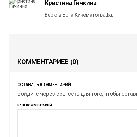
Кристина Гичкина
Верю в Бога Кинематографа.
КОММЕНТАРИЕВ
(0)
ОСТАВИТЬ КОММЕНТАРИЙ
Войдите через соц. сеть для того, чтобы оста
ВАШ КОММЕНТАРИЙ