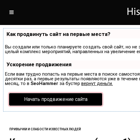
Как продвинуть сайт на первые места?
Вы создали или только планируете создать свой сайт, но не 
целый комплекс мероприятий, направленных на увеличение е
Ускорение продвижения
Если вам трудно попасть на первые места в поиске самосто
десятки раз, а первые результаты появляются уже в течение п
месяц, то в
SeoHammer
за бустер
вернут деньги.
Начать продвижение сайта
ПРИВЫЧКИ И СЛАБОСТИ ИЗВЕСТНЫХ ЛЮДЕЙ