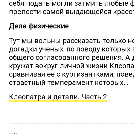
себя подать могли затмить любые 
прелести самой выдающейся красо
Дела физические
Тут мы вольны рассказать только 
догадки ученых, по поводу которых 
общего согласованного решения. А 
кружат вокруг личной жизни Клеопа
сравнивая ее с куртизантками, пове
страстный темперамент которых…
Клеопатра и детали. Часть 2