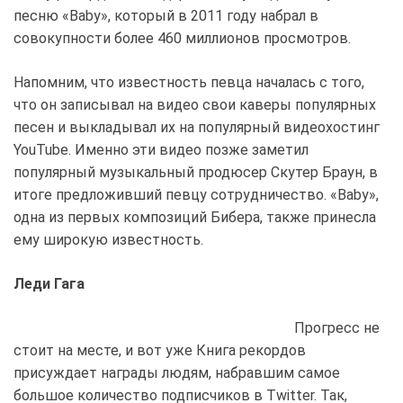
песню «Baby», который в 2011 году набрал в
совокупности более 460 миллионов просмотров.
Напомним, что известность певца началась с того,
что он записывал на видео свои каверы популярных
песен и выкладывал их на популярный видеохостинг
YouTube. Именно эти видео позже заметил
популярный музыкальный продюсер Скутер Браун, в
итоге предложивший певцу сотрудничество. «Baby»,
одна из первых композиций Бибера, также принесла
ему широкую известность.
Леди Гага
Прогресс не
стоит на месте, и вот уже Книга рекордов
присуждает награды людям, набравшим самое
большое количество подписчиков в Twitter. Так,