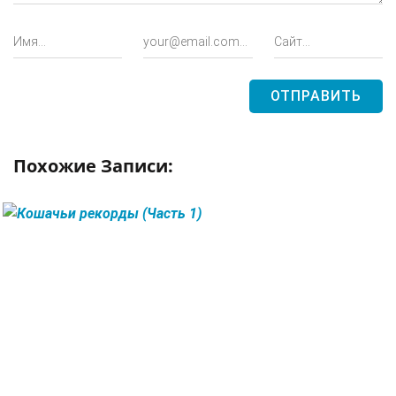
Похожие Записи:
ЧИТАТЬ ДАЛЕЕ