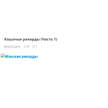
Кошачьи рекорды (Часть 1)
05.03.2016
0
1
ЧИТАТЬ ДАЛЕЕ