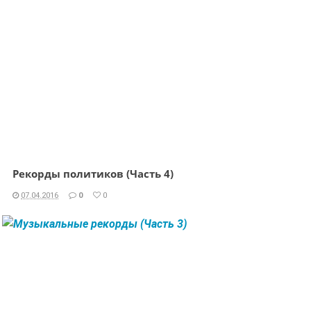
Рекорды политиков (Часть 4)
07.04.2016
0
0
ЧИТАТЬ ДАЛЕЕ