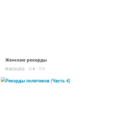
Женские рекорды
08.03.2016
0
0
ЧИТАТЬ ДАЛЕЕ