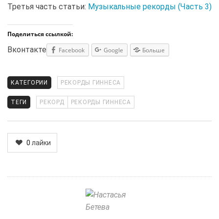
Третья часть статьи:
Музыкальные рекорды (Часть 3)
Поделиться ссылкой:
Вконтакте
Facebook
Google
Больше
КАТЕГОРИИ
РЕКОРДЫ ГИННЕСА
ТЕГИ
РЕКОРД
РЕКОРДЫ ГИННЕСА
0
лайки