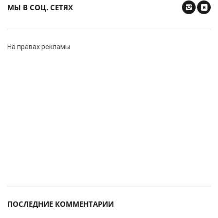
МЫ В СОЦ. СЕТЯХ
На правах рекламы
ПОСЛЕДНИЕ КОММЕНТАРИИ