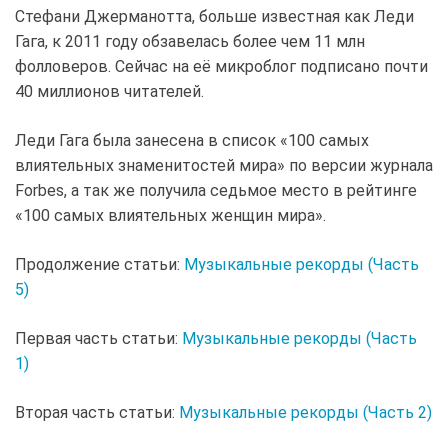
Стефани Джерманотта, больше известная как Леди
Гага, к 2011 году обзавелась более чем 11 млн
фолловеров. Сейчас на её микроблог подписано почти
40 миллионов читателей.
Леди Гага была занесена в список «100 самых
влиятельных знаменитостей мира» по версии журнала
Forbes, а так же получила седьмое место в рейтинге
«100 самых влиятельных женщин мира».
Продолжение статьи:
Музыкальные рекорды (Часть
5)
Первая часть статьи:
Музыкальные рекорды (Часть
1)
Вторая часть статьи:
Музыкальные рекорды (Часть 2)