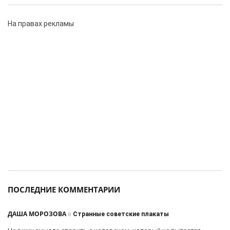
На правах рекламы
ПОСЛЕДНИЕ КОММЕНТАРИИ
ДАША МОРОЗОВА
в
Странные советские плакаты