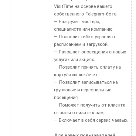
VisitTime на основе вашего
собственного Telegram-бота:
— Разгрузит мастера,
специалиста или компанию;
— Позволит гибко управлять
расписанием и загрузкой;
— Разошлет оповещения о новых
услугах или акциях;
— Позволит принять оплату на
карту/кошелек/счет;
— Позволит записываться на
групповые и персональные
посещения;
— Поможет получить от клиента
отзывы о визите к вам;
— Включает в себя сервис чаевых.
Для новых пользователей