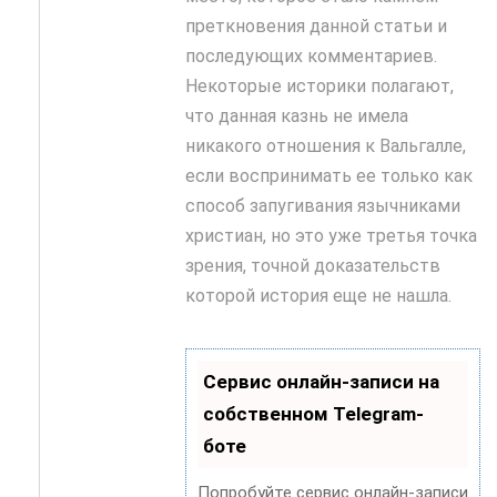
преткновения данной статьи и
последующих комментариев.
Некоторые историки полагают,
что данная казнь не имела
никакого отношения к Вальгалле,
если воспринимать ее только как
способ запугивания язычниками
христиан, но это уже третья точка
зрения, точной доказательств
которой история еще не нашла.
Сервис онлайн-записи на
собственном Telegram-
боте
Попробуйте сервис онлайн-записи