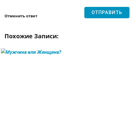
Отменить ответ
Похожие Записи:
ЧИТАТЬ ДАЛЕЕ