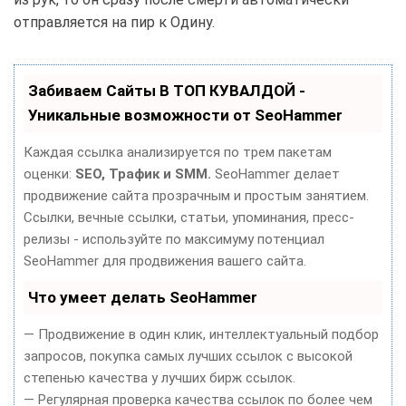
отправляется на пир к Одину.
Забиваем Сайты В ТОП КУВАЛДОЙ -
Уникальные возможности от SeoHammer
Каждая ссылка анализируется по трем пакетам
оценки:
SEO, Трафик и SMM.
SeoHammer делает
продвижение сайта прозрачным и простым занятием.
Ссылки, вечные ссылки, статьи, упоминания, пресс-
релизы - используйте по максимуму потенциал
SeoHammer для продвижения вашего сайта.
Что умеет делать SeoHammer
— Продвижение в один клик, интеллектуальный подбор
запросов, покупка самых лучших ссылок с высокой
степенью качества у лучших бирж ссылок.
— Регулярная проверка качества ссылок по более чем