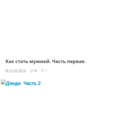
Как стать мумией. Часть первая.
22.02.2016
0
1
ЧИТАТЬ ДАЛЕЕ