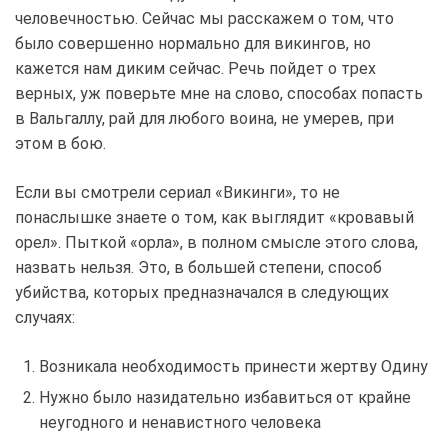
человечностью. Сейчас мы расскажем о том, что
было совершенно нормально для викингов, но
кажется нам диким сейчас. Речь пойдет о трех
верных, уж поверьте мне на слово, способах попасть
в Вальгаллу, рай для любого воина, не умерев, при
этом в бою.
Если вы смотрели сериал «Викинги», то не
понаслышке знаете о том, как выглядит «кровавый
орел». Пыткой «орла», в полном смысле этого слова,
назвать нельзя. Это, в большей степени, способ
убийства, которых предназначался в следующих
случаях:
Возникала необходимость принести жертву Одину
Нужно было назидательно избавиться от крайне
неугодного и ненавистного человека