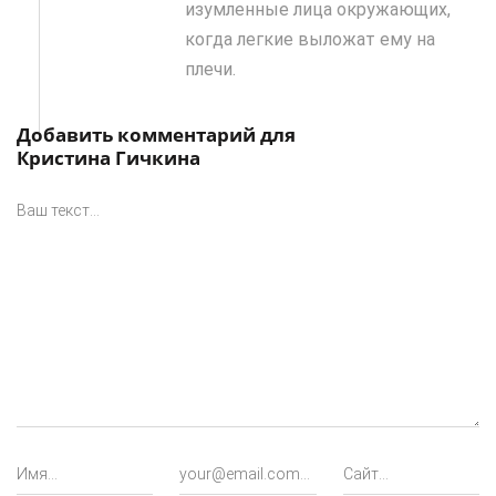
изумленные лица окружающих,
когда легкие выложат ему на
плечи.
Добавить комментарий для
Кристина Гичкина