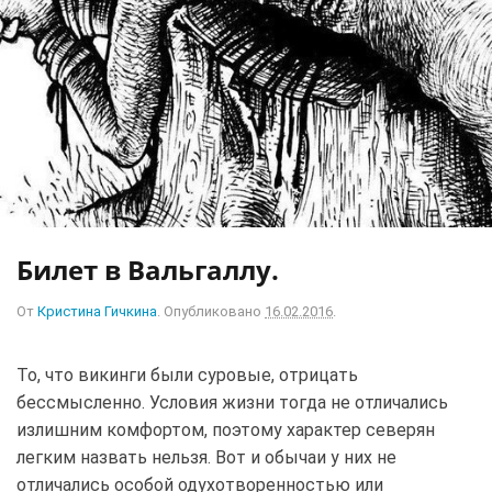
Билет в Вальгаллу.
От
Кристина Гичкина
.
Опубликовано
16.02.2016
.
То, что викинги были суровые, отрицать
бессмысленно. Условия жизни тогда не отличались
излишним комфортом, поэтому характер северян
легким назвать нельзя. Вот и обычаи у них не
отличались особой одухотворенностью или