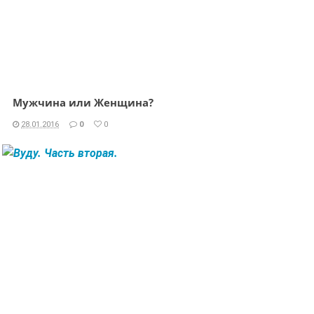
Мужчина или Женщина?
28.01.2016
0
0
ЧИТАТЬ ДАЛЕЕ