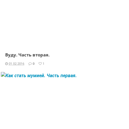
Вуду. Часть вторая.
01.02.2016
0
1
ЧИТАТЬ ДАЛЕЕ