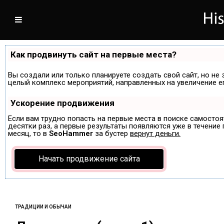
Как продвинуть сайт на первые места?
Вы создали или только планируете создать свой сайт, но не 
целый комплекс мероприятий, направленных на увеличение е
Ускорение продвижения
Если вам трудно попасть на первые места в поиске самосто
десятки раз, а первые результаты появляются уже в течение п
месяц, то в
SeoHammer
за бустер
вернут деньги.
Начать продвижение сайта
ТРАДИЦИИ И ОБЫЧАИ