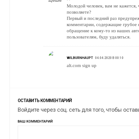
Молодой человек, вам не кажется, 
позволяете?
Первый и последний раз предупреж
комментарии, содержащие грубое
обращение к кому-то из наших авт
пользователям, буду удаляться.
WILBURNHAUPT
04.04.2020 В 00:10
alt.com sign up
ОСТАВИТЬ КОММЕНТАРИЙ
Войдите через соц. сеть для того, чтобы оста
ВАШ КОММЕНТАРИЙ