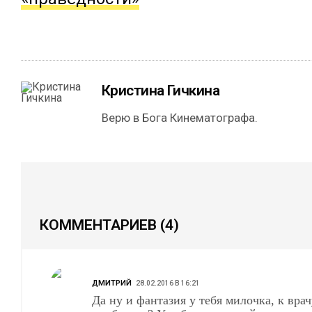
Кристина Гичкина
Верю в Бога Кинематографа.
КОММЕНТАРИЕВ
(4)
ДМИТРИЙ
28.02.2016 В 16:21
Да ну и фантазия у тебя милочка, к врач