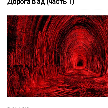
Дорога в ад (часть 1)
25.02.2016 - 21:00