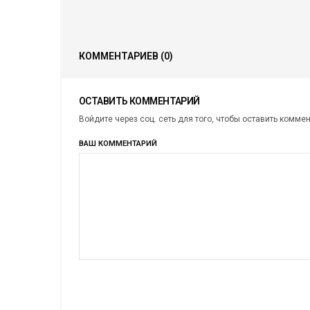
КОММЕНТАРИЕВ
(0)
ОСТАВИТЬ КОММЕНТАРИЙ
Войдите через соц. сеть для того, чтобы оставить комме
ВАШ КОММЕНТАРИЙ