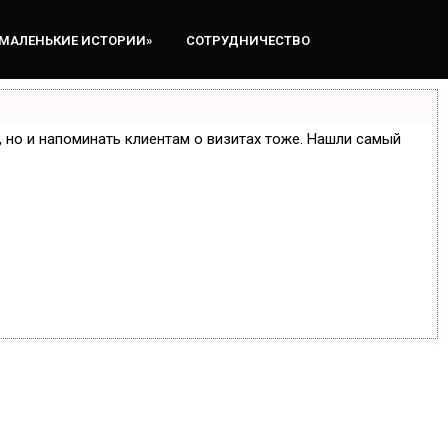
«МАЛЕНЬКИЕ ИСТОРИИ»
СОТРУДНИЧЕСТВО
е, но и напоминать клиентам о визитах тоже. Нашли самый