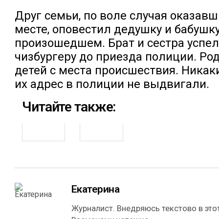
Друг семьи, по воле случая оказавш
месте, оповестил дедушку и бабушку
произошедшем. Брат и сестра успел
чизбургеру до приезда полиции. Ро
детей с места происшествия. Никак
их адрес в полиции не выдвигали.
Читайте также:
Екатерина
Журналист. Внедряюсь текстово в этот