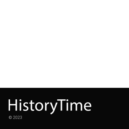
© 2023