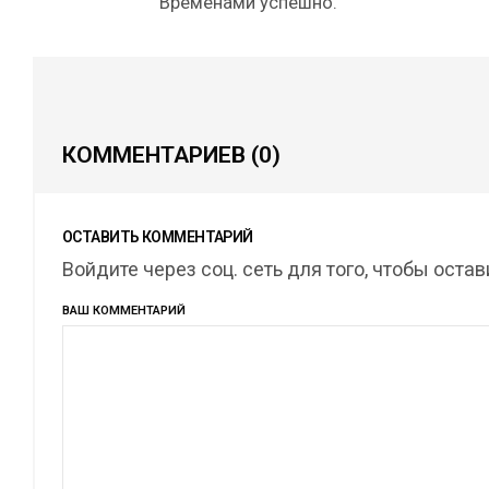
Временами успешно.
КОММЕНТАРИЕВ
(0)
ОСТАВИТЬ КОММЕНТАРИЙ
Войдите через соц. сеть для того, чтобы оста
ВАШ КОММЕНТАРИЙ