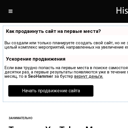
Как продвинуть сайт на первые места?
Вы создали или только планируете создать свой сайт, но не 
целый комплекс мероприятий, направленных на увеличение е
Ускорение продвижения
Если вам трудно попасть на первые места в поиске самосто
десятки раз, а первые результаты появляются уже в течение п
месяц, то в
SeoHammer
за бустер
вернут деньги.
Начать продвижение сайта
ЗАНИМАТЕЛЬНО