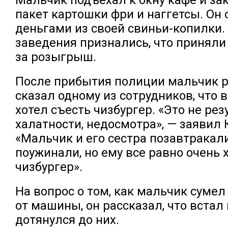
пакет картошки фри и наггетсы. Он 
деньгами из своей свиньи-копилки.
заведения признались, что принял
за розыгрыш.
После прибытия полиции мальчик р
сказал одному из сотрудников, что 
хотел съесть чизбургер. «Это не рез
халатности, недосмотра», — заявил 
«Мальчик и его сестра позавтракали
поужинали, но ему все равно очень 
чизбургер».
На вопрос о том, как мальчик сумел
от машины, он рассказал, что встал
дотянулся до них.