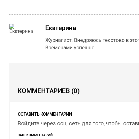
Екатерина
Журналист. Внедряюсь текстово в этот
Временами успешно.
КОММЕНТАРИЕВ
(0)
ОСТАВИТЬ КОММЕНТАРИЙ
Войдите через соц. сеть для того, чтобы оста
ВАШ КОММЕНТАРИЙ