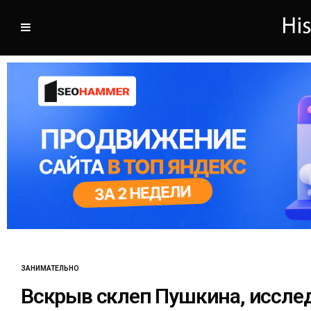
ЗАНИМАТЕЛЬНО
Вскрыв склеп Пушкина, иссле