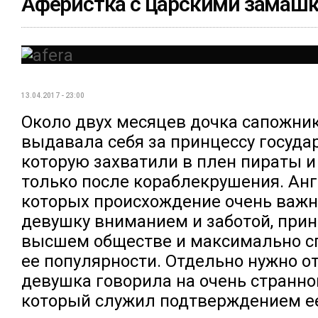
Аферистка с царскими замаш
13.04.2017 - 23:00
Около двух месяцев дочка сапожник
выдавала себя за принцессу государ
которую захватили в плен пираты и
только после кораблекрушения. Анг
которых происхождение очень важн
девушку вниманием и заботой, при
высшем обществе и максимально с
ее популярности. Отдельно нужно от
девушка говорила на очень странно
который служил подтверждением ее