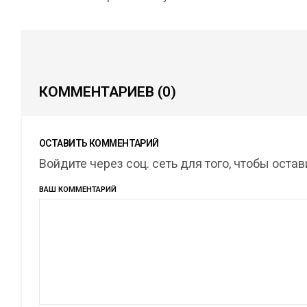
КОММЕНТАРИЕВ
(0)
ОСТАВИТЬ КОММЕНТАРИЙ
Войдите через соц. сеть для того, чтобы оста
ВАШ КОММЕНТАРИЙ