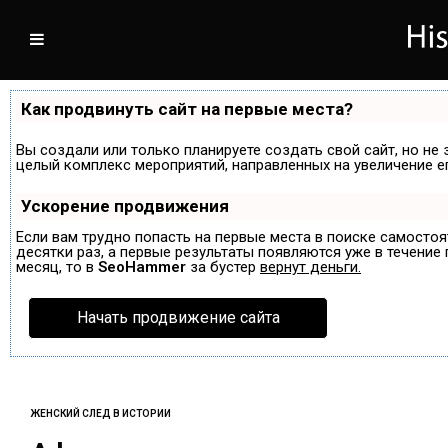
Как продвинуть сайт на первые места?
Вы создали или только планируете создать свой сайт, но не 
целый комплекс мероприятий, направленных на увеличение е
Ускорение продвижения
Если вам трудно попасть на первые места в поиске самосто
десятки раз, а первые результаты появляются уже в течение п
месяц, то в
SeoHammer
за бустер
вернут деньги.
Начать продвижение сайта
ЖЕНСКИЙ СЛЕД В ИСТОРИИ