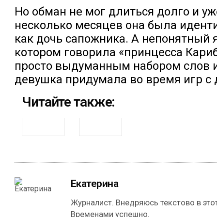
Но обман не мог длиться долго и уж
несколько месяцев она была иден
как дочь сапожника. А непонятный я
котором говорила «принцесса Кариб
просто выдуманным набором слов и 
девушка придумала во время игр с 
Читайте также:
Екатерина
Журналист. Внедряюсь текстово в этот
Временами успешно.