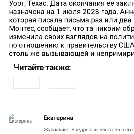
Уорт, Техас. Дата окончания ее зак
назначена на 1 июля 2023 года. Анн
которая писала письма раз или два
Монтес, сообщает, что та никоим об
изменила своих взглядов на полити
по отношению к правительству США 
столь же вызывающей и непримир
Читайте также:
Екатерина
Журналист. Внедряюсь текстово в этот