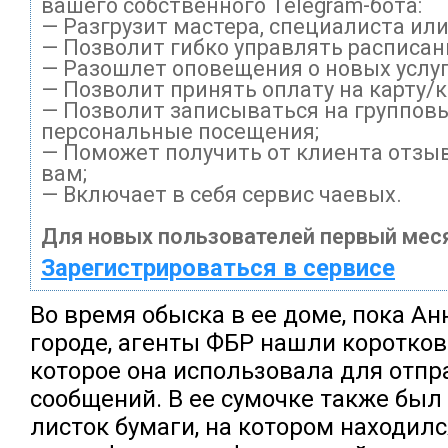
вашего собственного Telegram-бота:
— Разгрузит мастера, специалиста ил
— Позволит гибко управлять расписани
— Разошлет оповещения о новых услуг
— Позволит принять оплату на карту/
— Позволит записываться на группов
персональные посещения;
— Поможет получить от клиента отзыв
вам;
— Включает в себя сервис чаевых.
Для новых пользователей первый меся
Зарегистрироваться в сервисе
Во время обыска в ее доме, пока Ан
городе, агенты ФБР нашли коротков
которое она использовала для отпр
сообщений. В ее сумочке также был
листок бумаги, на котором находилс