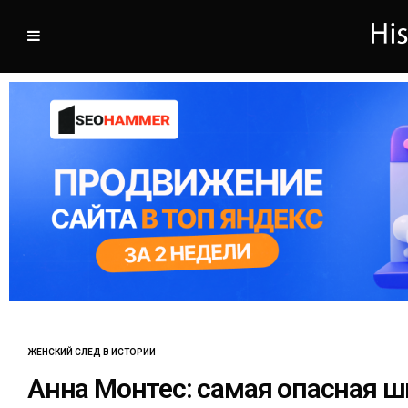
ЖЕНСКИЙ СЛЕД В ИСТОРИИ
Анна Монтес: самая опасная 