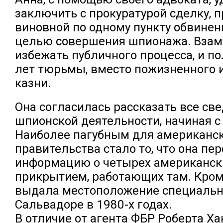
заключить с прокуратурой сделку, п
виновной по одному пункту обвинени
целью совершения шпионажа. Взаме
избежать публичного процесса, и по
лет тюрьмы, вместо пожизненного 
казни.
Она согласилась рассказать все све
шпионской деятельности, начиная с 
Наиболее пагубным для американс
правительства стало то, что она пе
информацию о четырех американски
прикрытием, работающих там. Кроме
выдала местоположение специальн
Сальвадоре в 1980-х годах.
В отличие от агента ФБР Роберта Ха