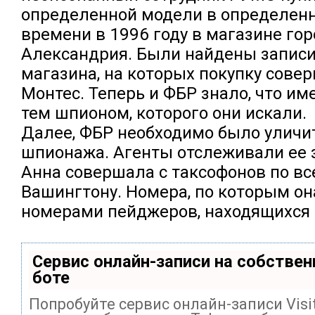
определенной модели в определен
времени в 1996 году в магазине го
Александрия. Были найдены записи
магазина, на которых покупку сове
Монтес. Теперь и ФБР знало, что и
тем шпионом, которого они искали.
Далее, ФБР необходимо было уличит
шпионажа. Агенты отслеживали ее 
Анна совершала с таксофонов по вс
Вашингтону. Номера, по которым он
номерами пейджеров, находящихся 
Сервис онлайн-записи на собствен
боте
Попробуйте сервис онлайн-записи Visi