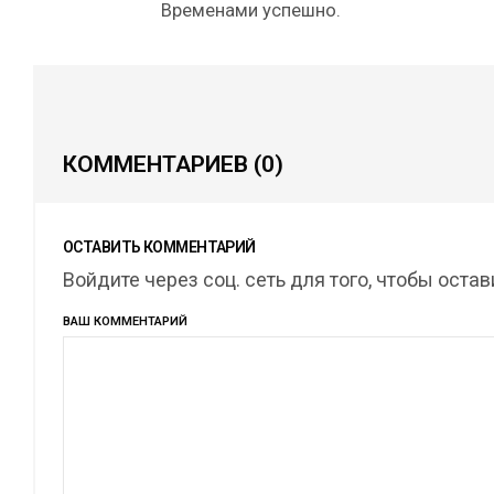
Временами успешно.
КОММЕНТАРИЕВ
(0)
ОСТАВИТЬ КОММЕНТАРИЙ
Войдите через соц. сеть для того, чтобы оста
ВАШ КОММЕНТАРИЙ