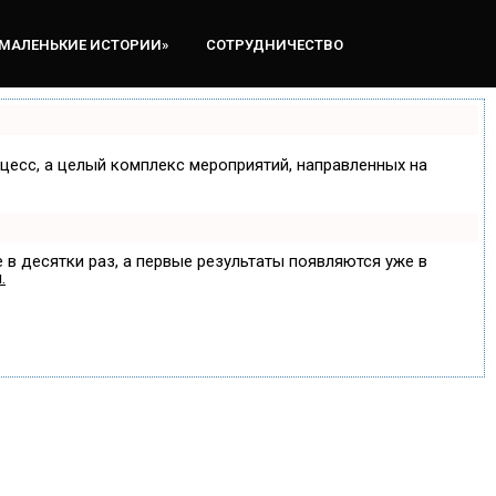
«МАЛЕНЬКИЕ ИСТОРИИ»
СОТРУДНИЧЕСТВО
оцесс, а целый комплекс мероприятий, направленных на
 в десятки раз, а первые результаты появляются уже в
.