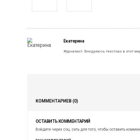
Екатерина
Журналист. Внедряюсь текстово в этот ми
КОММЕНТАРИЕВ
(0)
ОСТАВИТЬ КОММЕНТАРИЙ
Войдите через соц. сеть для того, чтобы оставить комме