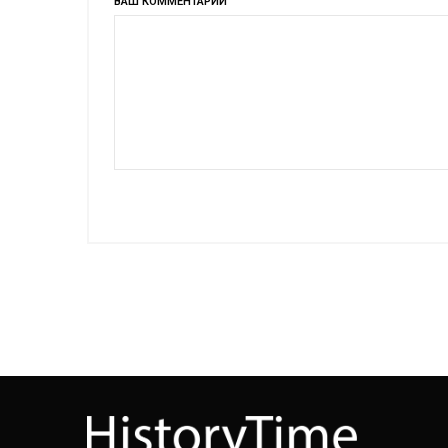
ВАШ КОММЕНТАРИЙ