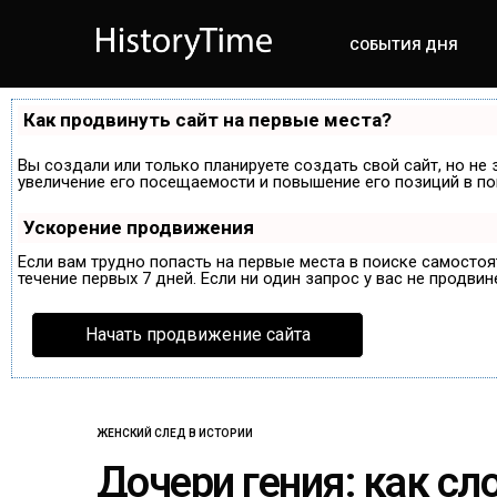
СОБЫТИЯ ДНЯ
Как продвинуть сайт на первые места?
Вы создали или только планируете создать свой сайт, но не 
увеличение его посещаемости и повышение его позиций в по
Ускорение продвижения
Если вам трудно попасть на первые места в поиске самосто
течение первых 7 дней. Если ни один запрос у вас не продвин
Начать продвижение сайта
ЖЕНСКИЙ СЛЕД В ИСТОРИИ
Дочери гения: как с