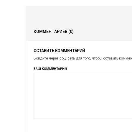
КОММЕНТАРИЕВ
(0)
ОСТАВИТЬ КОММЕНТАРИЙ
Войдите через соц. сеть для того, чтобы оставить комме
ВАШ КОММЕНТАРИЙ