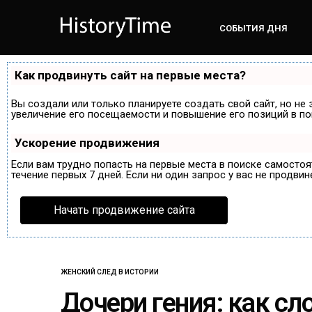
СОБЫТИЯ ДНЯ
Как продвинуть сайт на первые места?
Вы создали или только планируете создать свой сайт, но не 
увеличение его посещаемости и повышение его позиций в по
Ускорение продвижения
Если вам трудно попасть на первые места в поиске самосто
течение первых 7 дней. Если ни один запрос у вас не продвин
Начать продвижение сайта
ЖЕНСКИЙ СЛЕД В ИСТОРИИ
Дочери гения: как с