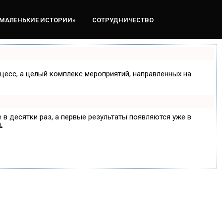
«МАЛЕНЬКИЕ ИСТОРИИ»
СОТРУДНИЧЕСТВО
оцесс, а целый комплекс мероприятий, направленных на
 в десятки раз, а первые результаты появляются уже в
.