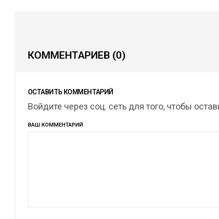
КОММЕНТАРИЕВ
(0)
ОСТАВИТЬ КОММЕНТАРИЙ
Войдите через соц. сеть для того, чтобы оста
ВАШ КОММЕНТАРИЙ