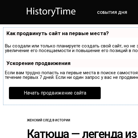
СОБЫТИЯ ДНЯ
Как продвинуть сайт на первые места?
Вы создали или только планируете создать свой сайт, но не 
увеличение его посещаемости и повышение его позиций в по
Ускорение продвижения
Если вам трудно попасть на первые места в поиске самосто
течение первых 7 дней. Если ни один запрос у вас не продвин
Начать продвижение сайта
ЖЕНСКИЙ СЛЕД В ИСТОРИИ
Катюша — легенда из