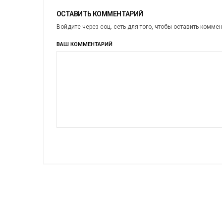
ОСТАВИТЬ КОММЕНТАРИЙ
Войдите через соц. сеть для того, чтобы оставить комме
ВАШ КОММЕНТАРИЙ