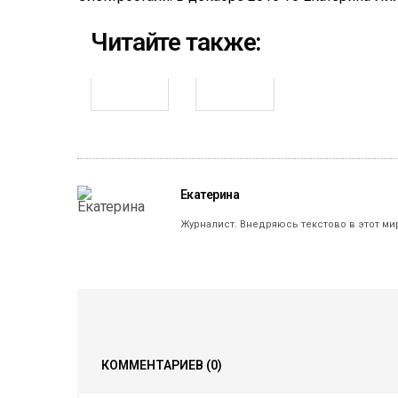
Читайте также:
Екатерина
Журналист. Внедряюсь текстово в этот ми
КОММЕНТАРИЕВ
(0)