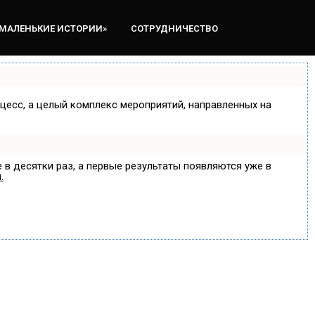
«МАЛЕНЬКИЕ ИСТОРИИ»
СОТРУДНИЧЕСТВО
оцесс, а целый комплекс мероприятий, направленных на
 в десятки раз, а первые результаты появляются уже в
.