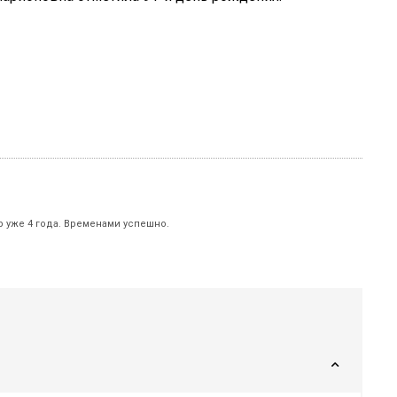
р уже 4 года. Временами успешно.