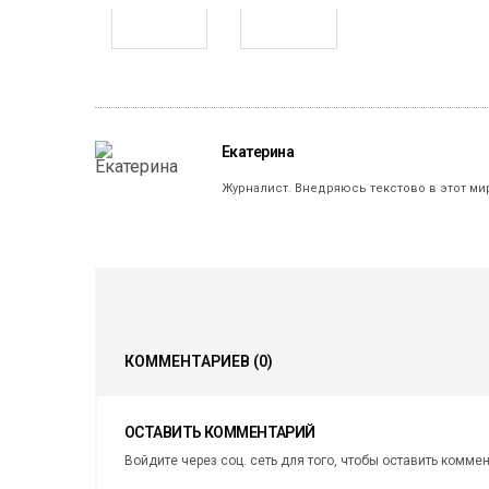
Екатерина
Журналист. Внедряюсь текстово в этот ми
КОММЕНТАРИЕВ
(0)
ОСТАВИТЬ КОММЕНТАРИЙ
Войдите через соц. сеть для того, чтобы оставить комме