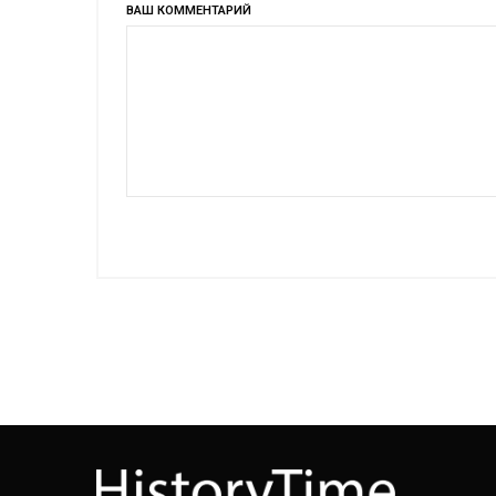
ВАШ КОММЕНТАРИЙ