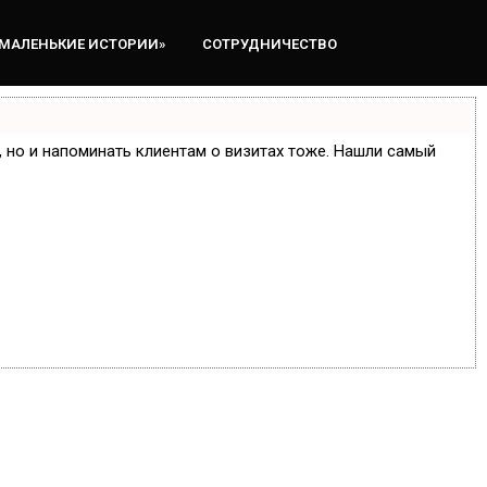
«МАЛЕНЬКИЕ ИСТОРИИ»
СОТРУДНИЧЕСТВО
е, но и напоминать клиентам о визитах тоже. Нашли самый