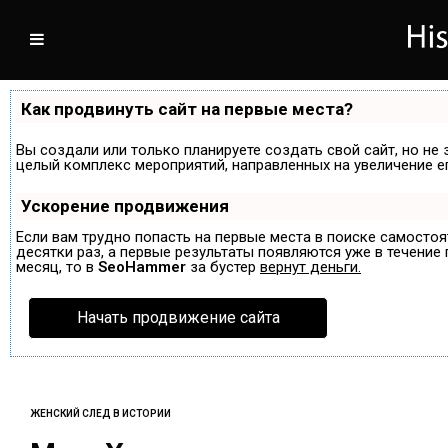
Как продвинуть сайт на первые места?
Вы создали или только планируете создать свой сайт, но не 
целый комплекс мероприятий, направленных на увеличение е
Ускорение продвижения
Если вам трудно попасть на первые места в поиске самосто
десятки раз, а первые результаты появляются уже в течение п
месяц, то в
SeoHammer
за бустер
вернут деньги.
Начать продвижение сайта
ЖЕНСКИЙ СЛЕД В ИСТОРИИ