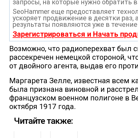
запросы, на которые нужно обратить 
SeoHammer еще предоставляет техно
ускоряет продвижение в десятки раз, 
результаты появляются уже в течение
Зарегистрироваться и Начать про
Возможно, что радиоперехват был 
рассекречен немецкой стороной, чт
от двойного агента, выдав его прот
Маргарета Зелле, известная всем к
была признана виновной и расстрел
французском военном полигоне в В
октября 1917 года.
Читайте также: