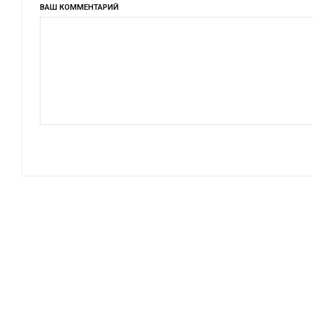
ВАШ КОММЕНТАРИЙ