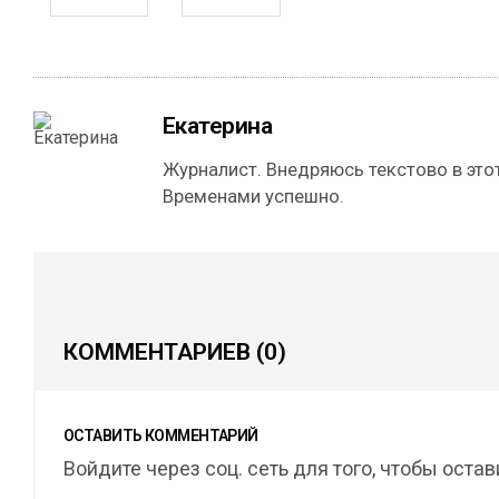
Екатерина
Журналист. Внедряюсь текстово в этот
Временами успешно.
КОММЕНТАРИЕВ
(0)
ОСТАВИТЬ КОММЕНТАРИЙ
Войдите через соц. сеть для того, чтобы оста