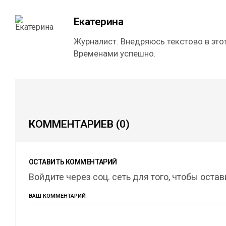
Екатерина
Журналист. Внедряюсь текстово в этот
Временами успешно.
КОММЕНТАРИЕВ
(0)
ОСТАВИТЬ КОММЕНТАРИЙ
Войдите через соц. сеть для того, чтобы оста
ВАШ КОММЕНТАРИЙ