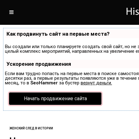
Как продвинуть сайт на первые места?
Вы создали или только планируете создать свой сайт, но не 
целый комплекс мероприятий, направленных на увеличение е
Ускорение продвижения
Если вам трудно попасть на первые места в поиске самосто
десятки раз, а первые результаты появляются уже в течение п
месяц, то в
SeoHammer
за бустер
вернут деньги.
Начать продвижение сайта
ЖЕНСКИЙ СЛЕД В ИСТОРИИ