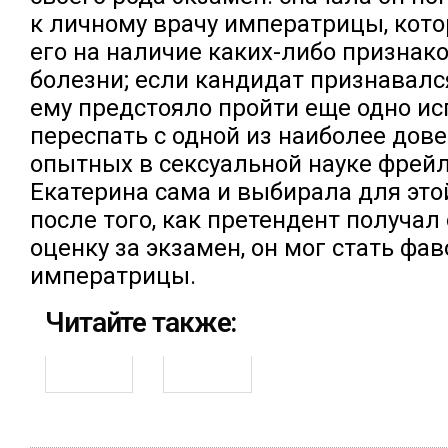
к личному врачу императрицы, кот
его на наличие каких-либо признак
болезни; если кандидат признавалс
ему предстояло пройти еще одно и
переспать с одной из наиболее дов
опытных в сексуальной науке фрейл
Екатерина сама и выбирала для это
после того, как претендент получал
оценку за экзамен, он мог стать фа
императрицы.
Читайте также: