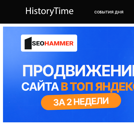
СОБЫТИЯ ДНЯ