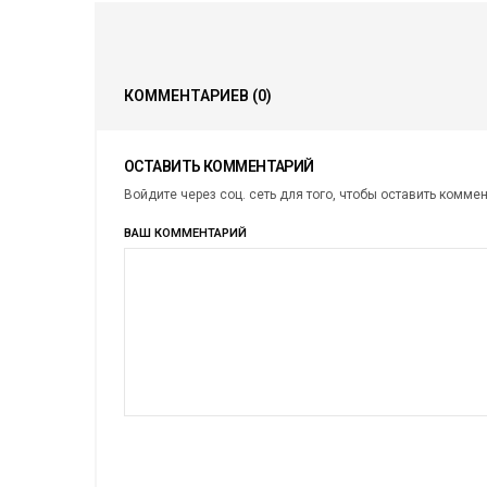
КОММЕНТАРИЕВ
(0)
ОСТАВИТЬ КОММЕНТАРИЙ
Войдите через соц. сеть для того, чтобы оставить комме
ВАШ КОММЕНТАРИЙ