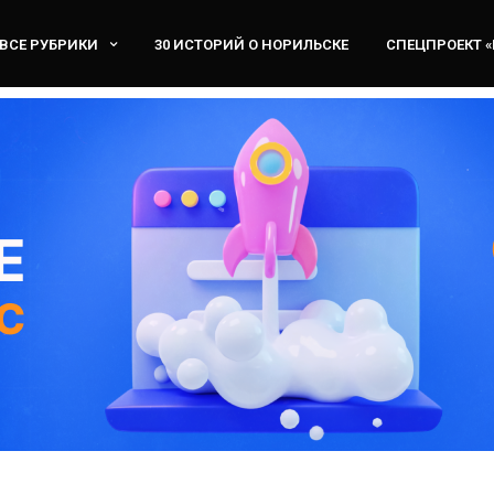
ВСЕ РУБРИКИ
30 ИСТОРИЙ О НОРИЛЬСКЕ
СПЕЦПРОЕКТ 