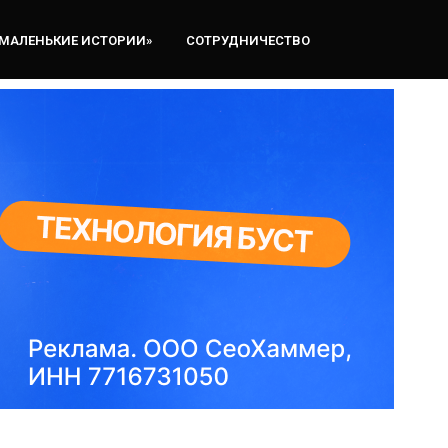
«МАЛЕНЬКИЕ ИСТОРИИ»
СОТРУДНИЧЕСТВО