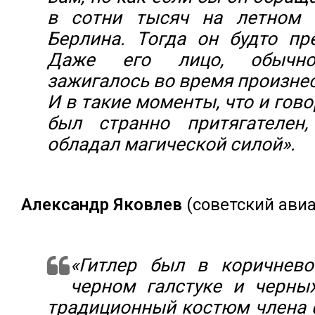
в сотни тысяч на летном 
Берлина. Тогда он будто пр
Даже его лицо, обычно
зажигалось во время произнес
И в такие моменты, что и гово
был странно притягателен,
обладал магической силой».
Александр Яковлев
(советский авиа
«Гитлер был в коричнево
черном галстуке и черны
традиционный костюм члена