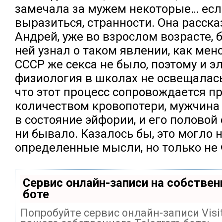
замечала за мужем некоторые… есл
выразиться, странности. Она расска
Андрей, уже во взрослом возрасте, б
ней узнал о таком явлении, как менс
СССР же секса не было, поэтому и 
физиология в школах не освещалась
что этот процесс сопровождается 
количеством кровопотери, мужчина
в состояние эйфории, и его половой 
ни бывало. Казалось бы, это могло 
определенные мысли, но только не 
Сервис онлайн-записи на собствен
боте
Попробуйте сервис онлайн-записи Visi