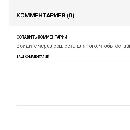
КОММЕНТАРИЕВ
(0)
ОСТАВИТЬ КОММЕНТАРИЙ
Войдите через соц. сеть для того, чтобы оста
ВАШ КОММЕНТАРИЙ