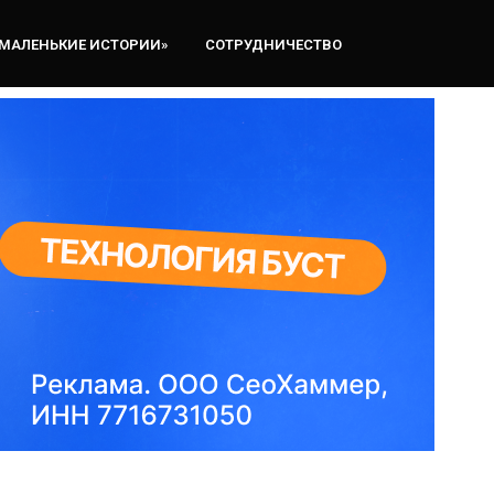
«МАЛЕНЬКИЕ ИСТОРИИ»
СОТРУДНИЧЕСТВО