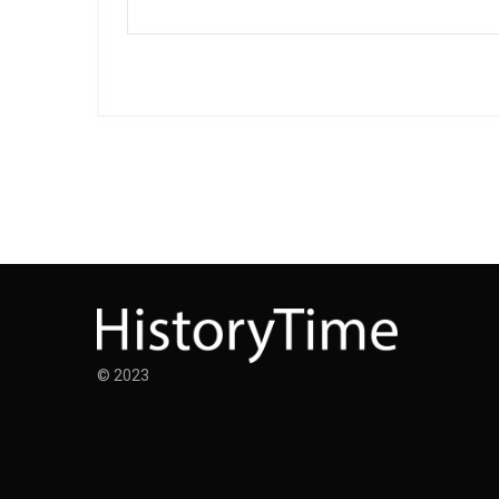
© 2023