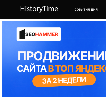
СОБЫТИЯ ДНЯ