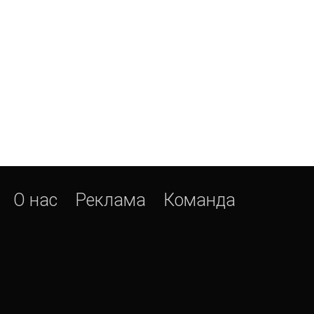
О нас
Реклама
Команда