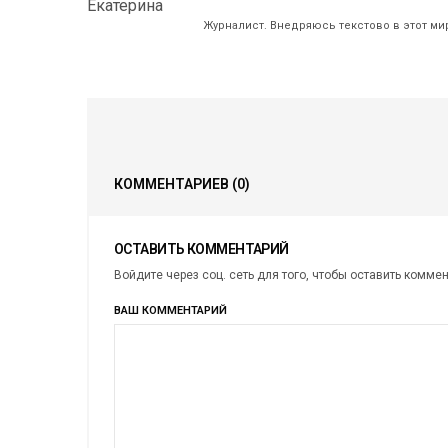
Журналист. Внедряюсь текстово в этот ми
КОММЕНТАРИЕВ
(0)
ОСТАВИТЬ КОММЕНТАРИЙ
Войдите через соц. сеть для того, чтобы оставить комме
ВАШ КОММЕНТАРИЙ