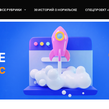
ВСЕ РУБРИКИ
30 ИСТОРИЙ О НОРИЛЬСКЕ
СПЕЦПРОЕКТ 