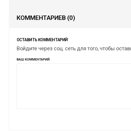
КОММЕНТАРИЕВ
(0)
ОСТАВИТЬ КОММЕНТАРИЙ
Войдите через соц. сеть для того, чтобы оста
ВАШ КОММЕНТАРИЙ