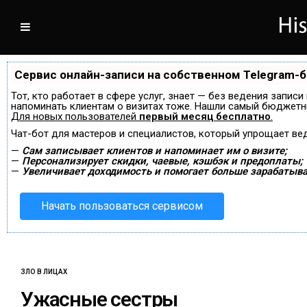
Сервис онлайн-записи на собственном Telegram-
Тот, кто работает в сфере услуг, знает — без ведения записи
напоминать клиентам о визитах тоже. Нашли самый бюджетн
Для новых пользователей
первый месяц бесплатно
.
Чат-бот для мастеров и специалистов, который упрощает ве
—
Сам записывает клиентов и напоминает им о визите;
—
Персонализирует скидки, чаевые, кэшбэк и предоплаты;
—
Увеличивает доходимость и помогает больше зарабатыва
Начать пользоваться сервисом
ЗЛО В ЛИЦАХ
Ужасные сестры