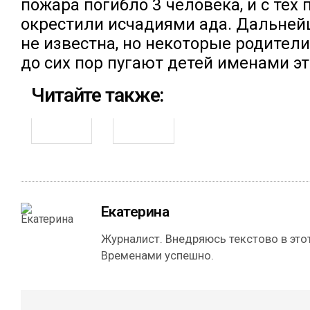
пожара погибло 3 человека, и с тех 
окрестили исчадиями ада. Дальней
не известна, но некоторые родител
до сих пор пугают детей именами эт
Читайте также:
Екатерина
Журналист. Внедряюсь текстово в этот
Временами успешно.