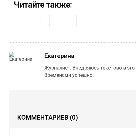
Читайте также:
Екатерина
Журналист. Внедряюсь текстово в этот
Временами успешно.
КОММЕНТАРИЕВ
(0)