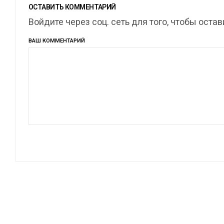
ОСТАВИТЬ КОММЕНТАРИЙ
Войдите через соц. сеть для того, чтобы оста
ВАШ КОММЕНТАРИЙ