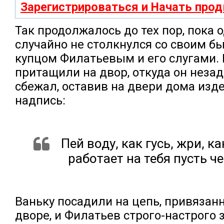
Зарегистрироваться и Начать про
Так продолжалось до тех пор, пока
случайно не столкнулся со своим 
купцом Филатьевым и его слугами. 
притащили на двор, откуда он незад
сбежал, оставив на двери дома изд
надпись:
Пей воду, как гусь, жри, ка
работает на тебя пусть чер
Ваньку посадили на цепь, привязанн
дворе, и Филатьев строго-настрого 