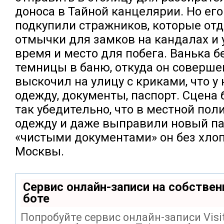
доноса в Тайной канцелярии. Но ег
подкупили стражников, которые от
отмычки для замков на кандалах и 
время и место для побега. Ванька б
темницы в баню, откуда он соверш
выскочил на улицу с криками, что у 
одежду, документы, паспорт. Сцена
так убедительно, что в местной пол
одежду и даже выправили новый па
«чистыми документами» он без хлоп
Москвы.
Сервис онлайн-записи на собствен
боте
Попробуйте сервис онлайн-записи Visi