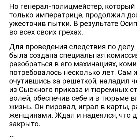
Но генерал-полицмейстер, который
только императрице, продолжил до
ужесточив пытки. В результате Оси
во всех своих грехах.
Для проведения следствия по делу
была создана специальная комисси
разобраться в его махинациях, ком
потребовалось несколько лет. Сам 
очутившись за решеткой, наладил ч
из Сыскного приказа и тюремных ст
волей, обеспечив себе и в тюрьме 
жизнь. Он пировал, играл в карты, 
женщинами. Ждал и надеялся, что д
закрыто.