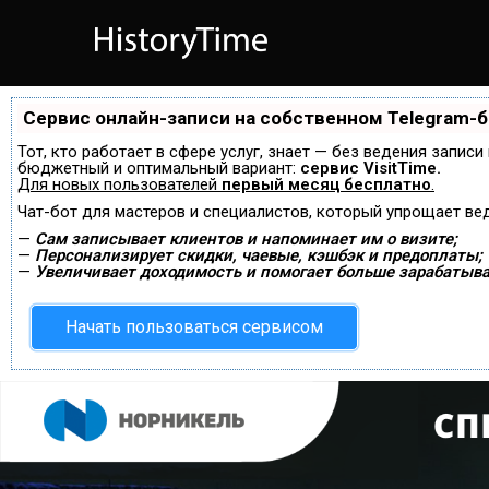
Сервис онлайн-записи на собственном Telegram-
Тот, кто работает в сфере услуг, знает — без ведения запис
бюджетный и оптимальный вариант:
сервис VisitTime.
Для новых пользователей
первый месяц бесплатно
.
Чат-бот для мастеров и специалистов, который упрощает ве
—
Сам записывает клиентов и напоминает им о визите;
—
Персонализирует скидки, чаевые, кэшбэк и предоплаты;
—
Увеличивает доходимость и помогает больше зарабатыва
Начать пользоваться сервисом