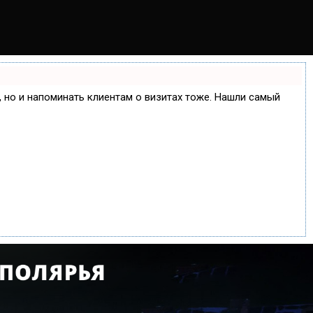
е, но и напоминать клиентам о визитах тоже. Нашли самый