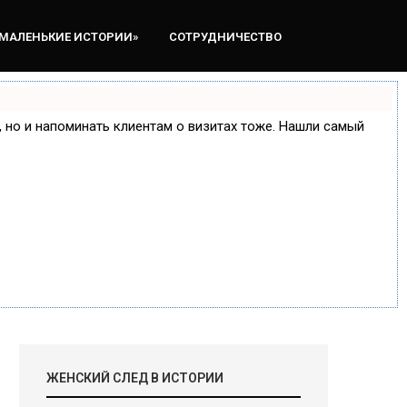
«МАЛЕНЬКИЕ ИСТОРИИ»
СОТРУДНИЧЕСТВО
е, но и напоминать клиентам о визитах тоже. Нашли самый
ЖЕНСКИЙ СЛЕД В ИСТОРИИ