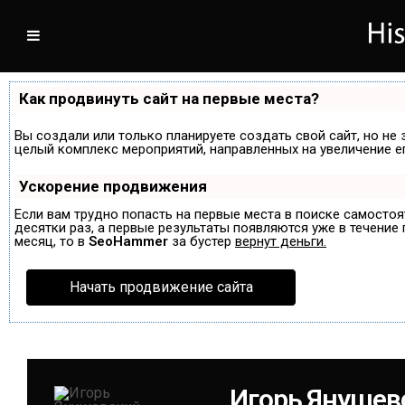
Как продвинуть сайт на первые места?
Вы создали или только планируете создать свой сайт, но не 
целый комплекс мероприятий, направленных на увеличение е
Ускорение продвижения
Если вам трудно попасть на первые места в поиске самосто
десятки раз, а первые результаты появляются уже в течение п
месяц, то в
SeoHammer
за бустер
вернут деньги.
Начать продвижение сайта
Игорь Янушев