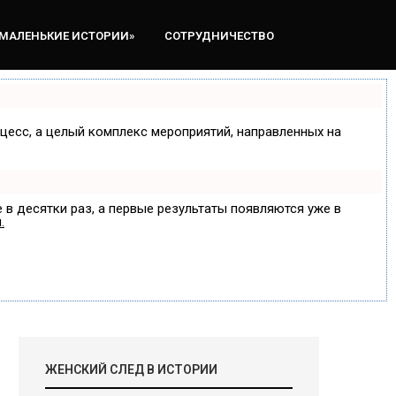
«МАЛЕНЬКИЕ ИСТОРИИ»
СОТРУДНИЧЕСТВО
оцесс, а целый комплекс мероприятий, направленных на
 в десятки раз, а первые результаты появляются уже в
.
ЖЕНСКИЙ СЛЕД В ИСТОРИИ