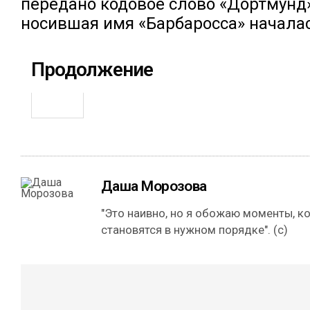
передано кодовое слово «Дортмунд».
носившая имя «Барбаросса» началас
Продолжение
Даша Морозова
"Это наивно, но я обожаю моменты, к
становятся в нужном порядке". (с)