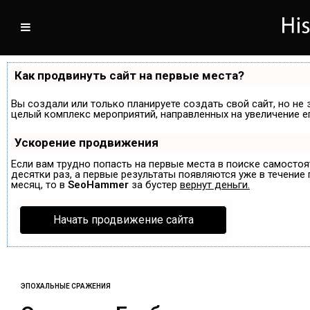
Как продвинуть сайт на первые места?
Вы создали или только планируете создать свой сайт, но не 
целый комплекс мероприятий, направленных на увеличение е
Ускорение продвижения
Если вам трудно попасть на первые места в поиске самосто
десятки раз, а первые результаты появляются уже в течение п
месяц, то в
SeoHammer
за бустер
вернут деньги.
Начать продвижение сайта
ЭПОХАЛЬНЫЕ СРАЖЕНИЯ