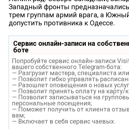
Западный фронты предназначались
трем группам армий врага, а Южный
допустить противника к Одессе.
Сервис онлайн-записи на собствен
боте
Попробуйте сервис онлайн-записи Visi
вашего собственного Telegram-бота:
— Разгрузит мастера, специалиста ил
— Позволит гибко управлять расписани
— Разошлет оповещения о новых услуг
— Позволит принять оплату на карту/
— Позволит записываться на группов
персональные посещения;
— Поможет получить от клиента отзыв
вам;
— Включает в себя сервис чаевых.