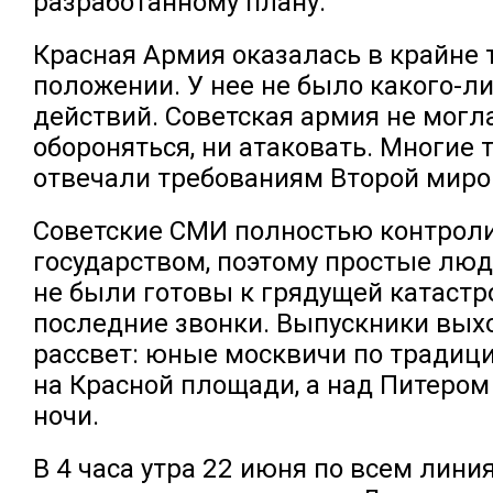
разработанному плану.
Красная Армия оказалась в крайне
положении. У нее не было какого-л
действий. Советская армия не могл
обороняться, ни атаковать. Многие 
отвечали требованиям Второй миро
Советские СМИ полностью контрол
государством, поэтому простые лю
не были готовы к грядущей катастр
последние звонки. Выпускники вых
рассвет: юные москвичи по традиц
на Красной площади, а над Питером
ночи.
В 4 часа утра 22 июня по всем лини