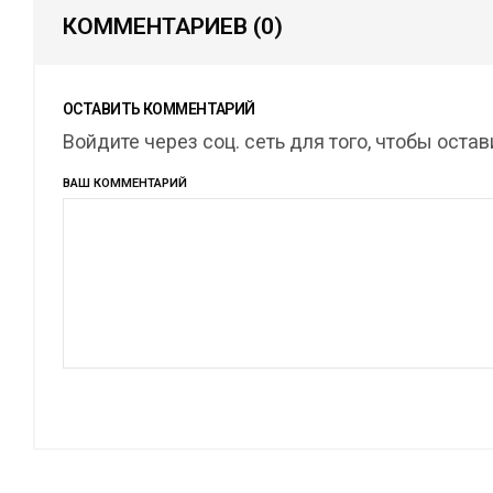
КОММЕНТАРИЕВ
(0)
ОСТАВИТЬ КОММЕНТАРИЙ
Войдите через соц. сеть для того, чтобы оста
ВАШ КОММЕНТАРИЙ