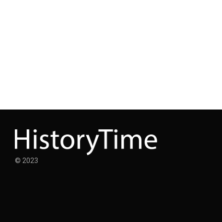
© 2023