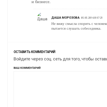
и бизнесе.
ДАША МОРОЗОВА
05.05.2016 В 07:21
Не вижу смысла спорить с человек
пытается слушать собеседника.
ОСТАВИТЬ КОММЕНТАРИЙ
Войдите через соц. сеть для того, чтобы оста
ВАШ КОММЕНТАРИЙ