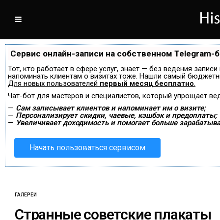
Сервис онлайн-записи на собственном Telegram-
Тот, кто работает в сфере услуг, знает — без ведения записи
напоминать клиентам о визитах тоже. Нашли самый бюджетн
Для новых пользователей
первый месяц бесплатно
.
Чат-бот для мастеров и специалистов, который упрощает ве
—
Сам записывает клиентов и напоминает им о визите;
—
Персонализирует скидки, чаевые, кэшбэк и предоплаты;
—
Увеличивает доходимость и помогает больше зарабатыва
Начать пользоваться сервисом
ГАЛЕРЕИ
Странные советские плакаты