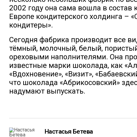
2002 году она сама вошла в состав
Европе кондитерского холдинга – 
кондитеры».
Сегодня фабрика производит все в
тёмный, молочный, белый, пористый
ореховыми наполнителями. Она про
известные марки шоколада, как «Ал
«Вдохновение», «Визит», «Бабаевски
что шоколада «Абрикосовский» здес
надумают выпускать.
Настасья Бетева