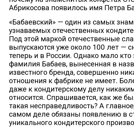
Абрикосова появилось имя Петра Ба
«Бабаевский» — один из самых зна
узнаваемых отечественных кондите
Под этой маркой отечественные сл
выпускаются уже около 100 лет — с
теперь и в России. Однако мало кто 
фамилия Бабаев, вынесенная в назв
известного бренда, совершенно ник
отношения к фабрике не имеет. Боле
даже к кондитерскому делу никаким
относится. Спрашивается, как же б
такая несправедливость? А главное
самом деле обязаны появлению в с
уникального кондитерского произв