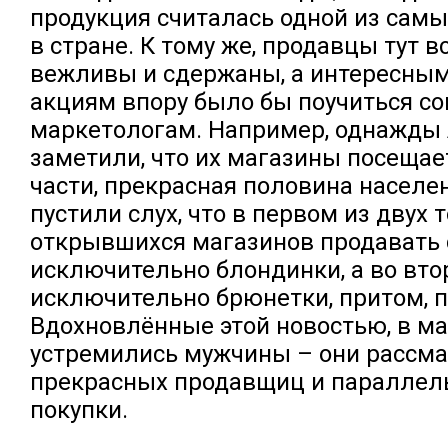
продукция считалась одной из сам
в стране. К тому же, продавцы тут 
вежливы и сдержаны, а интересны
акциям впору было бы поучиться 
маркетологам. Например, однажды
заметили, что их магазины посещае
части, прекрасная половина населен
пустили слух, что в первом из двух 
открывшихся магазинов продавать 
исключительно блондинки, а во вто
исключительно брюнетки, притом, 
Вдохновлённые этой новостью, в м
устремились мужчины – они рассм
прекрасных продавщиц и параллел
покупки.