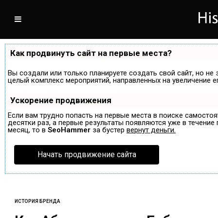
Как продвинуть сайт на первые места?
Вы создали или только планируете создать свой сайт, но не 
целый комплекс мероприятий, направленных на увеличение е
Ускорение продвижения
Если вам трудно попасть на первые места в поиске самосто
десятки раз, а первые результаты появляются уже в течение п
месяц, то в
SeoHammer
за бустер
вернут деньги.
Начать продвижение сайта
ИСТОРИЯ БРЕНДА