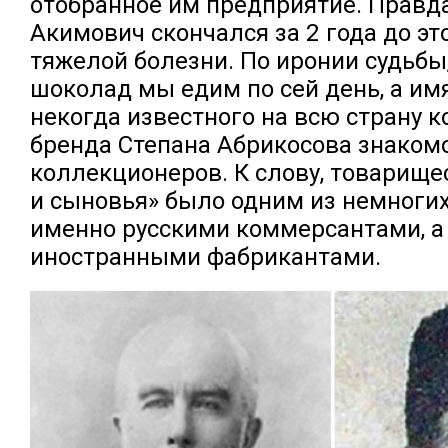
отобранное им предприятие. Правда
Акимович скончался за 2 года до эт
тяжелой болезни. По иронии судьбы
шоколад мы едим по сей день, а им
некогда известного на всю страну 
бренда Степана Абрикосова знаком
коллекционеров. К слову, товарище
и сыновья» было одним из немногих
именно русскими коммерсантами, а
иностранными фабрикантами.