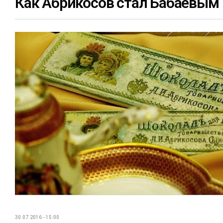
Как Абрикосов стал Бабаевым
30.07.2016 - 15:00