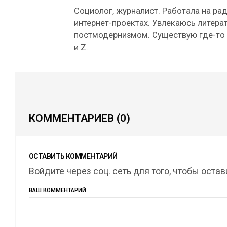
Социолог, журналист. Работала на рад
интернет-проектах. Увлекаюсь литерат
постмодернизмом. Существую где-то
и Z.
КОММЕНТАРИЕВ
(0)
ОСТАВИТЬ КОММЕНТАРИЙ
Войдите через соц. сеть для того, чтобы оста
ВАШ КОММЕНТАРИЙ