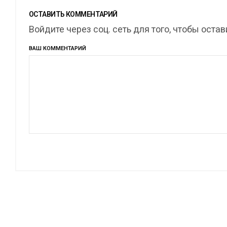
ОСТАВИТЬ КОММЕНТАРИЙ
Войдите через соц. сеть для того, чтобы оста
ВАШ КОММЕНТАРИЙ