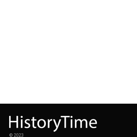
© 2023