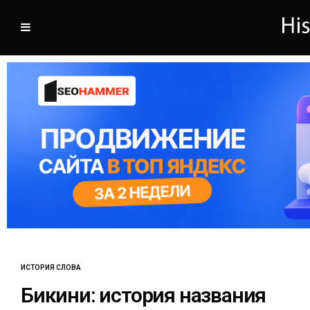
ИСТОРИЯ СЛОВА
Бикини: история названия