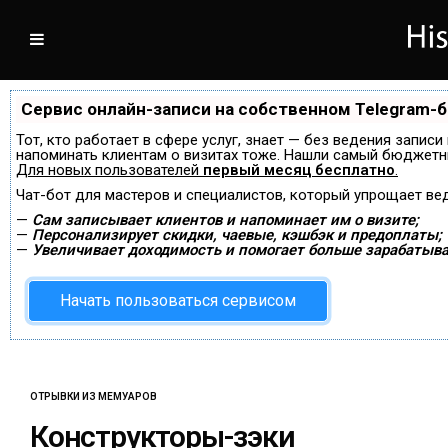
Сервис онлайн-записи на собственном Telegram-
Тот, кто работает в сфере услуг, знает — без ведения записи
напоминать клиентам о визитах тоже. Нашли самый бюджетн
Для новых пользователей
первый месяц бесплатно
.
Чат-бот для мастеров и специалистов, который упрощает ве
—
Сам записывает клиентов и напоминает им о визите;
—
Персонализирует скидки, чаевые, кэшбэк и предоплаты;
—
Увеличивает доходимость и помогает больше зарабатыва
Начать пользоваться сервисом
ОТРЫВКИ ИЗ МЕМУАРОВ
Конструкторы-зэки