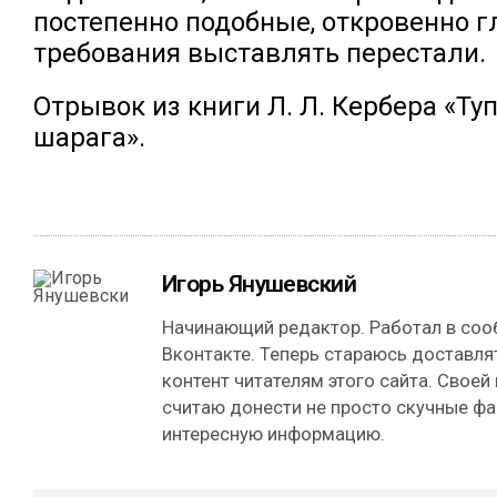
постепенно подобные, откровенно 
требования выставлять перестали.
Отрывок из книги Л. Л. Кербера «Ту
шарага».
Игорь Янушевский
Начинающий редактор. Работал в сооб
Вконтакте. Теперь стараюсь доставля
контент читателям этого сайта. Своей
считаю донести не просто скучные фа
интересную информацию.