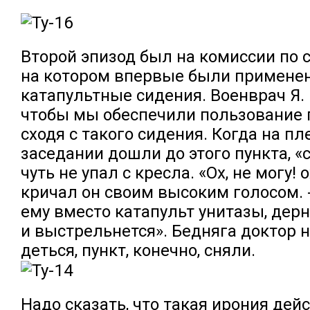
Второй эпизод был на комиссии по с
на котором впервые были примене
катапультные сидения. Военврач Я.
чтобы мы обеспечили пользование 
сходя с такого сидения. Когда на п
заседании дошли до этого пункта, «
чуть не упал с кресла. «Ох, не могу! 
кричал он своим высоким голосом. -
ему вместо катапульт унитазы, дерн
и выстрельнется». Бедняга доктор н
деться, пункт, конечно, сняли.
Надо сказать, что такая ирония дейс