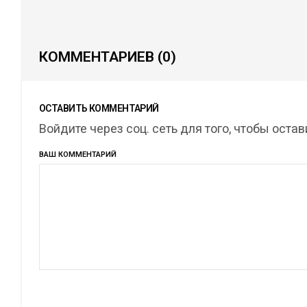
КОММЕНТАРИЕВ
(0)
ОСТАВИТЬ КОММЕНТАРИЙ
Войдите через соц. сеть для того, чтобы оста
ВАШ КОММЕНТАРИЙ