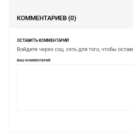
КОММЕНТАРИЕВ
(0)
ОСТАВИТЬ КОММЕНТАРИЙ
Войдите через соц. сеть для того, чтобы оста
ВАШ КОММЕНТАРИЙ