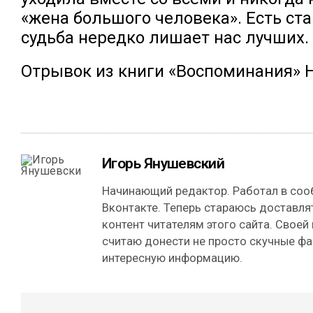
«жена большого человека». Есть ста
судьба нередко лишает нас лучших.
Отрывок из книги «Воспоминания» Н
Игорь Янушевский
Начинающий редактор. Работал в сооб
Вконтакте. Теперь стараюсь доставля
контент читателям этого сайта. Своей
считаю донести не просто скучные фа
интересную информацию.