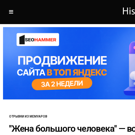
ОТРЫВКИ ИЗ МЕМУАРОВ
"Жена большого человека" — 