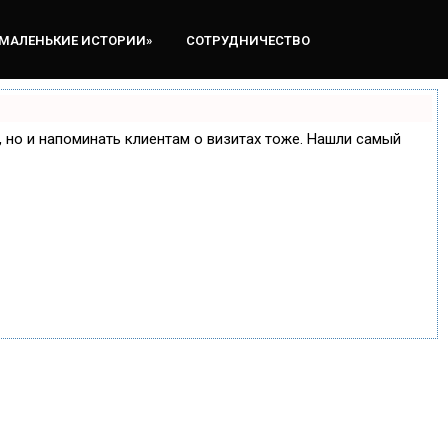
«МАЛЕНЬКИЕ ИСТОРИИ»
СОТРУДНИЧЕСТВО
е, но и напоминать клиентам о визитах тоже. Нашли самый