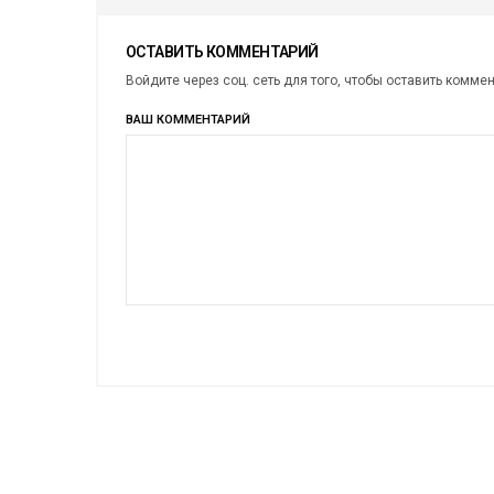
ОСТАВИТЬ КОММЕНТАРИЙ
Войдите через соц. сеть для того, чтобы оставить комме
ВАШ КОММЕНТАРИЙ