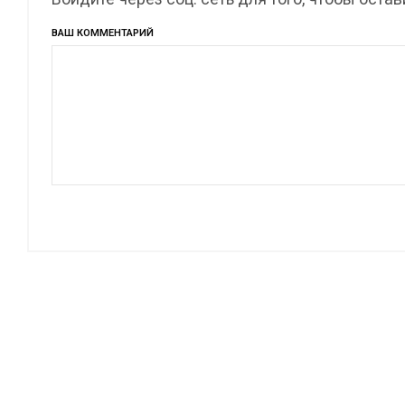
ВАШ КОММЕНТАРИЙ