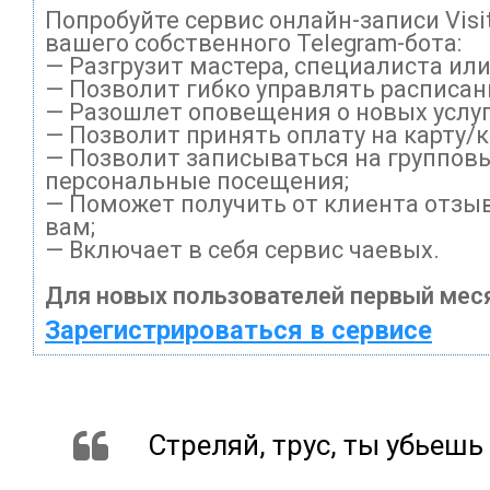
Попробуйте сервис онлайн-записи Visi
вашего собственного Telegram-бота:
— Разгрузит мастера, специалиста ил
— Позволит гибко управлять расписани
— Разошлет оповещения о новых услуг
— Позволит принять оплату на карту/
— Позволит записываться на группов
персональные посещения;
— Поможет получить от клиента отзыв
вам;
— Включает в себя сервис чаевых.
Для новых пользователей первый меся
Зарегистрироваться в сервисе
Стреляй, трус, ты убьешь