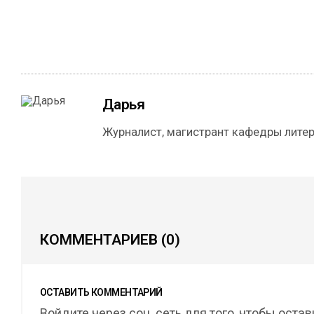
Дарья
Журналист, магистрант кафедры литер
КОММЕНТАРИЕВ
(0)
ОСТАВИТЬ КОММЕНТАРИЙ
Войдите через соц. сеть для того, чтобы оста