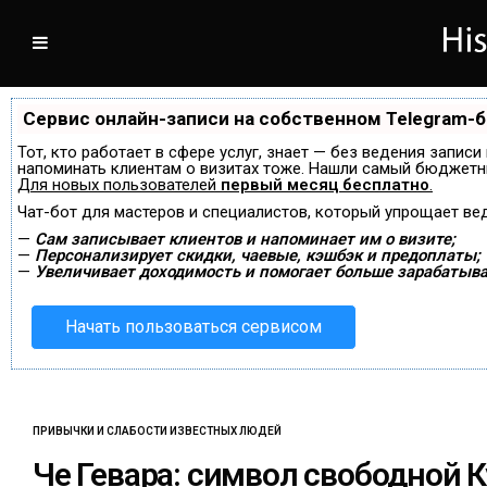
Сервис онлайн-записи на собственном Telegram-
Тот, кто работает в сфере услуг, знает — без ведения записи
напоминать клиентам о визитах тоже. Нашли самый бюджетн
Для новых пользователей
первый месяц бесплатно
.
Чат-бот для мастеров и специалистов, который упрощает ве
—
Сам записывает клиентов и напоминает им о визите;
—
Персонализирует скидки, чаевые, кэшбэк и предоплаты;
—
Увеличивает доходимость и помогает больше зарабатыва
Начать пользоваться сервисом
ПРИВЫЧКИ И СЛАБОСТИ ИЗВЕСТНЫХ ЛЮДЕЙ
Че Гевара: символ свободной 