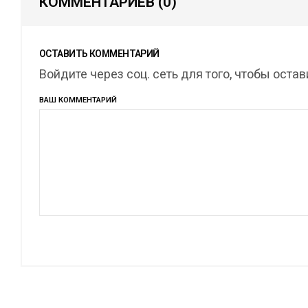
КОММЕНТАРИЕВ
(0)
ОСТАВИТЬ КОММЕНТАРИЙ
Войдите через соц. сеть для того, чтобы оста
ВАШ КОММЕНТАРИЙ