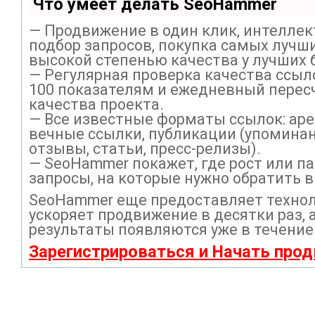
Что умеет делать SeoHammer
— Продвижение в один клик, интелле
подбор запросов, покупка самых лучши
высокой степенью качества у лучших 
— Регулярная проверка качества ссыл
100 показателям и ежедневный перес
качества проекта.
— Все известные форматы ссылок: ар
вечные ссылки, публикации (упоминан
отзывы, статьи, пресс-релизы).
— SeoHammer покажет, где рост или па
запросы, на которые нужно обратить 
SeoHammer еще предоставляет техно
ускоряет продвижение в десятки раз, 
результаты появляются уже в течение
Зарегистрироваться и Начать про