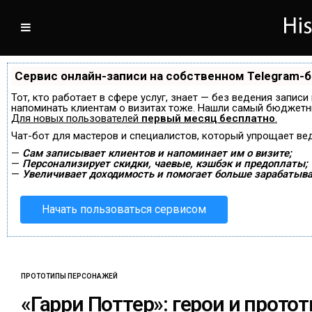
Сервис онлайн-записи на собственном Telegram-
Тот, кто работает в сфере услуг, знает — без ведения записи
напоминать клиентам о визитах тоже. Нашли самый бюджетн
Для новых пользователей
первый месяц бесплатно
.
Чат-бот для мастеров и специалистов, который упрощает ве
—
Сам записывает клиентов и напоминает им о визите;
—
Персонализирует скидки, чаевые, кэшбэк и предоплаты;
—
Увеличивает доходимость и помогает больше зарабатыва
Начать пользоваться сервисом
ПРОТОТИПЫ ПЕРСОНАЖЕЙ
«Гарри Поттер»: герои и протот