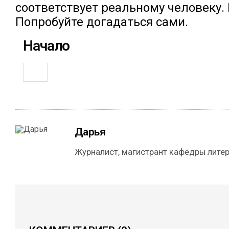
соответствует реальному человеку. 
Попробуйте догадаться сами.
Начало
Дарья
Журналист, магистрант кафедры литер