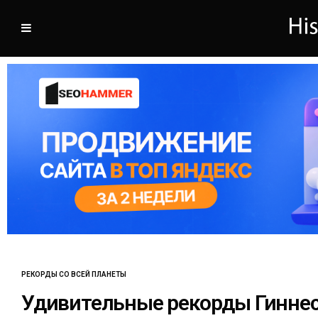
РЕКОРДЫ СО ВСЕЙ ПЛАНЕТЫ
Удивительные рекорды Гиннес