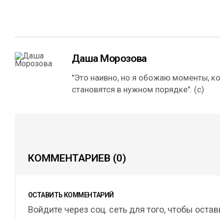
Даша Морозова
"Это наивно, но я обожаю моменты, к
становятся в нужном порядке". (с)
КОММЕНТАРИЕВ
(0)
ОСТАВИТЬ КОММЕНТАРИЙ
Войдите через соц. сеть для того, чтобы оста