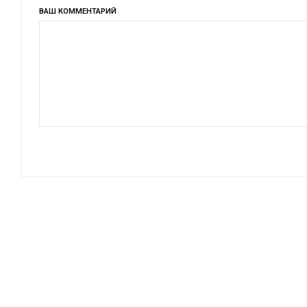
ВАШ КОММЕНТАРИЙ