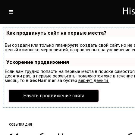
Как продвинуть сайт на первые места?
Вы создали или только планируете создать свой сайт, но не 
целый комплекс мероприятий, направленных на увеличение е
Ускорение продвижения
Если вам трудно попасть на первые места в поиске самосто
десятки раз, а первые результаты появляются уже в течение п
месяц, то в
SeoHammer
за бустер
вернут деньги.
Начать продвижение сайта
СОБЫТИЯ ДНЯ