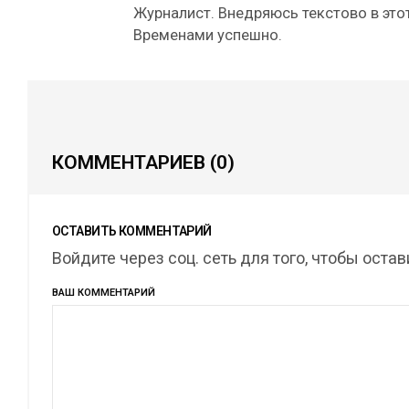
Журналист. Внедряюсь текстово в этот
Временами успешно.
КОММЕНТАРИЕВ
(0)
ОСТАВИТЬ КОММЕНТАРИЙ
Войдите через соц. сеть для того, чтобы оста
ВАШ КОММЕНТАРИЙ