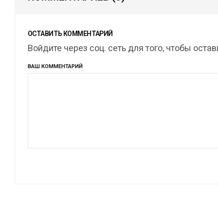
ОСТАВИТЬ КОММЕНТАРИЙ
Войдите через соц. сеть для того, чтобы оста
ВАШ КОММЕНТАРИЙ