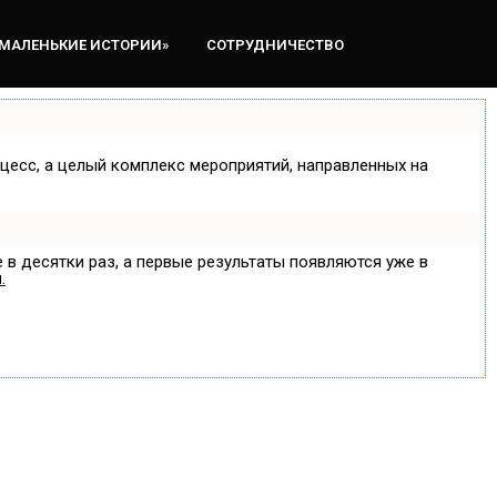
«МАЛЕНЬКИЕ ИСТОРИИ»
СОТРУДНИЧЕСТВО
оцесс, а целый комплекс мероприятий, направленных на
 в десятки раз, а первые результаты появляются уже в
.