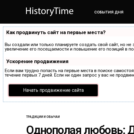
СОБЫТИЯ ДНЯ
Как продвинуть сайт на первые места?
Вы создали или только планируете создать свой сайт, но не 
увеличение его посещаемости и повышение его позиций в по
Ускорение продвижения
Если вам трудно попасть на первые места в поиске самосто
течение первых 7 дней. Если ни один запрос у вас не продвин
Начать продвижение сайта
ТРАДИЦИИ И ОБЫЧАИ
Однополая любовь: 