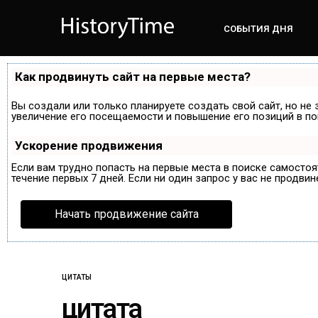
СОБЫТИЯ ДНЯ
Как продвинуть сайт на первые места?
Вы создали или только планируете создать свой сайт, но не 
увеличение его посещаемости и повышение его позиций в по
Ускорение продвижения
Если вам трудно попасть на первые места в поиске самосто
течение первых 7 дней. Если ни один запрос у вас не продвин
Начать продвижение сайта
ЦИТАТЫ
цитата