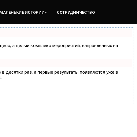
«МАЛЕНЬКИЕ ИСТОРИИ»
СОТРУДНИЧЕСТВО
оцесс, а целый комплекс мероприятий, направленных на
 в десятки раз, а первые результаты появляются уже в
.