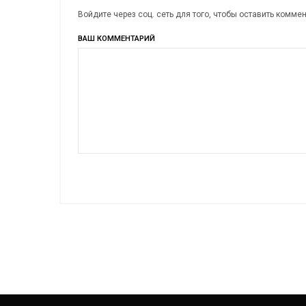
Войдите через соц. сеть для того, чтобы оставить комме
ВАШ КОММЕНТАРИЙ