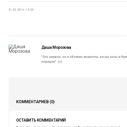
31.03.2016 - 19:00
Даша Морозова
"Это наивно, но я обожаю моменты, когда ноты и бу
порядке". (с)
КОММЕНТАРИЕВ
(0)
ОСТАВИТЬ КОММЕНТАРИЙ