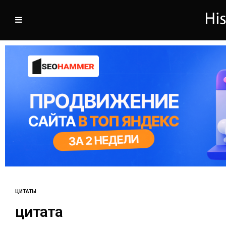
ЦИТАТЫ
цитата