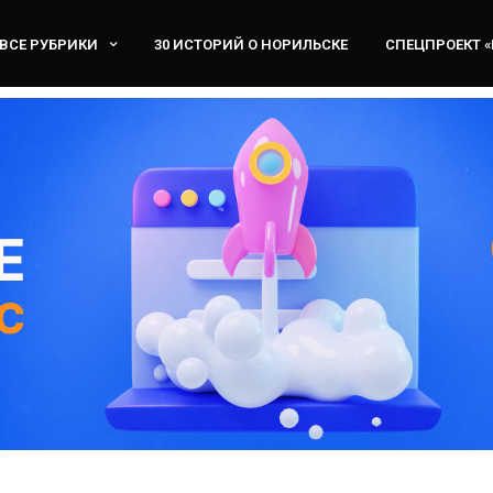
ВСЕ РУБРИКИ
30 ИСТОРИЙ О НОРИЛЬСКЕ
СПЕЦПРОЕКТ 