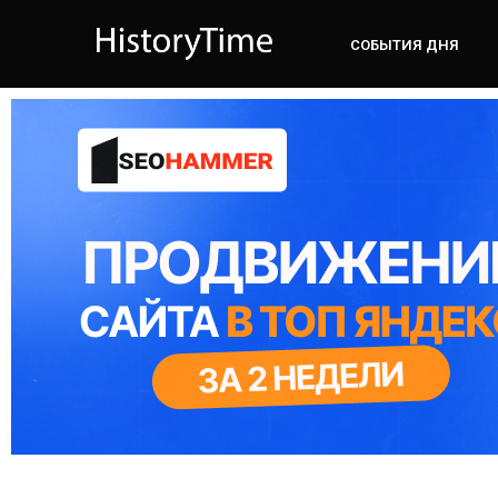
СОБЫТИЯ ДНЯ