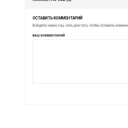
ОСТАВИТЬ КОММЕНТАРИЙ
Войдите через соц. сеть для того, чтобы оставить комме
ВАШ КОММЕНТАРИЙ