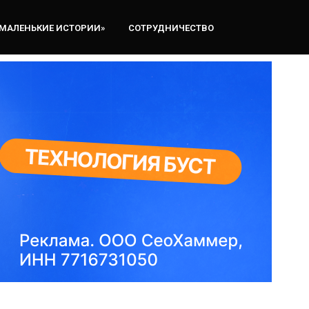
«МАЛЕНЬКИЕ ИСТОРИИ»
СОТРУДНИЧЕСТВО