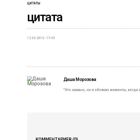
ЦИТАТЫ
цитата
12.04.2016 - 19:00
Даша Морозова
"Это наивно, но я обожаю моменты, когда 
КОММЕНТАРИЕВ
(0)