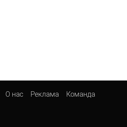
О нас
Реклама
Команда