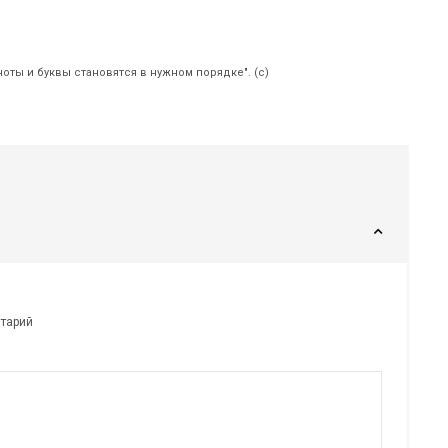
ноты и буквы становятся в нужном порядке". (с)
нтарий