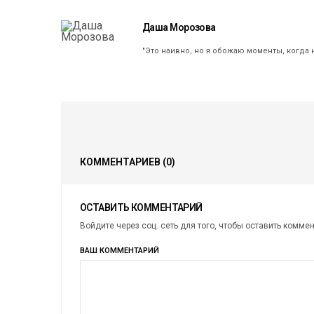
Даша Морозова
"Это наивно, но я обожаю моменты, когда 
КОММЕНТАРИЕВ
(0)
ОСТАВИТЬ КОММЕНТАРИЙ
Войдите через соц. сеть для того, чтобы оставить комме
ВАШ КОММЕНТАРИЙ