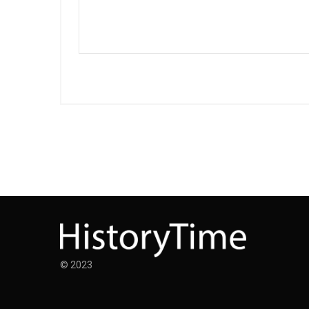
© 2023