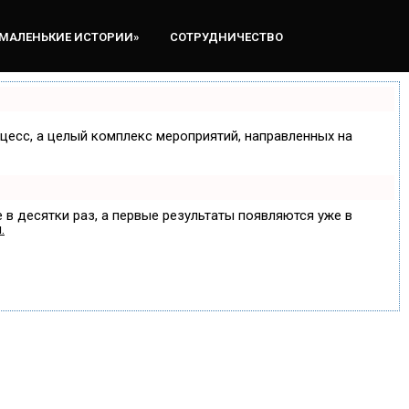
«МАЛЕНЬКИЕ ИСТОРИИ»
СОТРУДНИЧЕСТВО
оцесс, а целый комплекс мероприятий, направленных на
 в десятки раз, а первые результаты появляются уже в
.