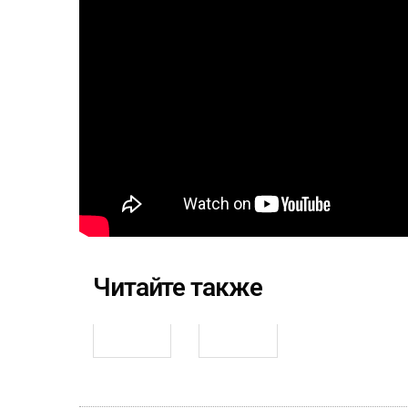
Читайте также