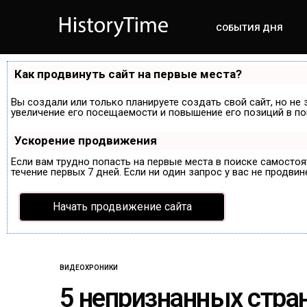
СОБЫТИЯ ДНЯ
Как продвинуть сайт на первые места?
Вы создали или только планируете создать свой сайт, но не 
увеличение его посещаемости и повышение его позиций в по
Ускорение продвижения
Если вам трудно попасть на первые места в поиске самосто
течение первых 7 дней. Если ни один запрос у вас не продвин
Начать продвижение сайта
ВИДЕОХРОНИКИ
5 непризнанных стра