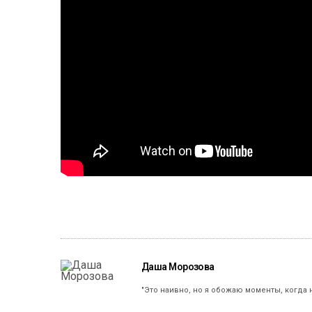
Даша Морозова
"Это наивно, но я обожаю моменты, когда 