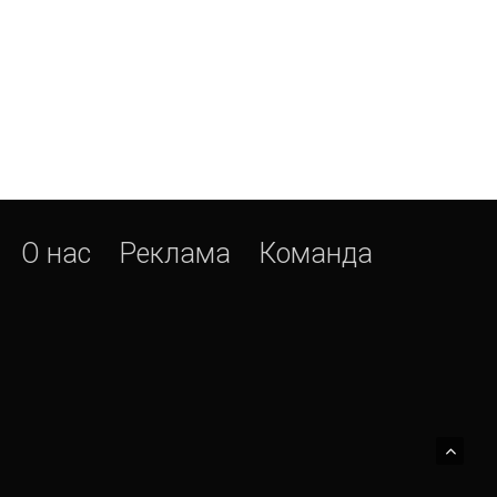
О нас
Реклама
Команда