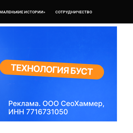
«МАЛЕНЬКИЕ ИСТОРИИ»
СОТРУДНИЧЕСТВО