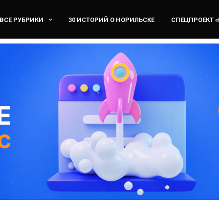
ВСЕ РУБРИКИ
30 ИСТОРИЙ О НОРИЛЬСКЕ
СПЕЦПРОЕКТ 