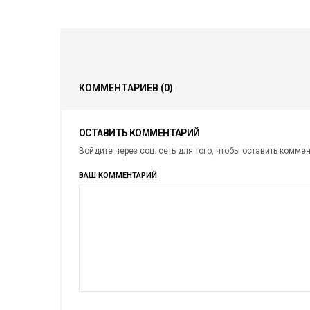
КОММЕНТАРИЕВ
(0)
ОСТАВИТЬ КОММЕНТАРИЙ
Войдите через соц. сеть для того, чтобы оставить комме
ВАШ КОММЕНТАРИЙ