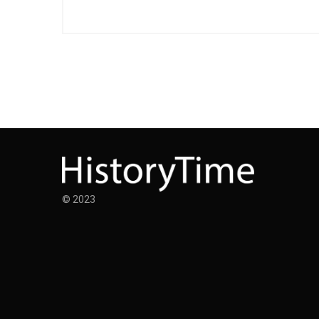
© 2023