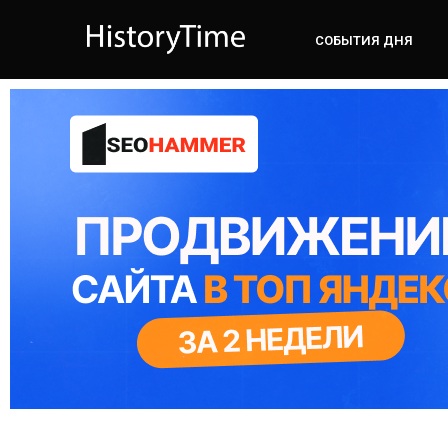
СОБЫТИЯ ДНЯ