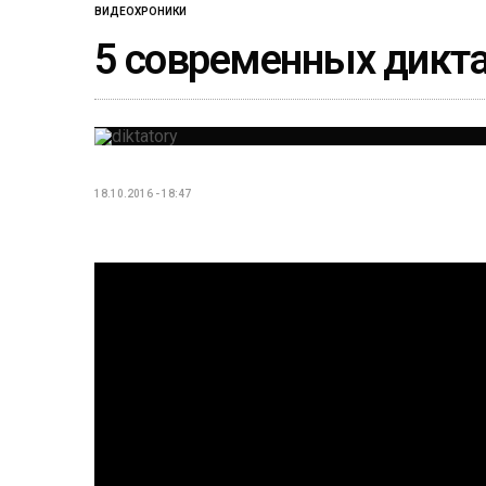
ВИДЕОХРОНИКИ
5 современных дикт
18.10.2016 - 18:47