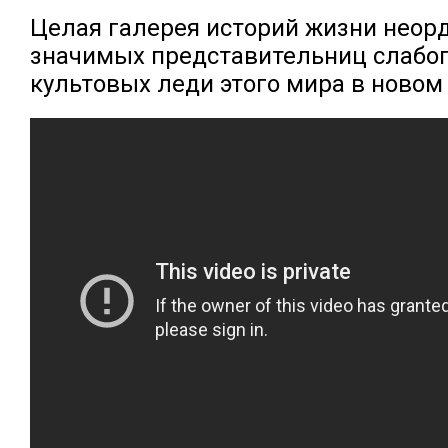
Целая галерея историй жизни неор
значимых представительниц слабог
культовых леди этого мира в новом