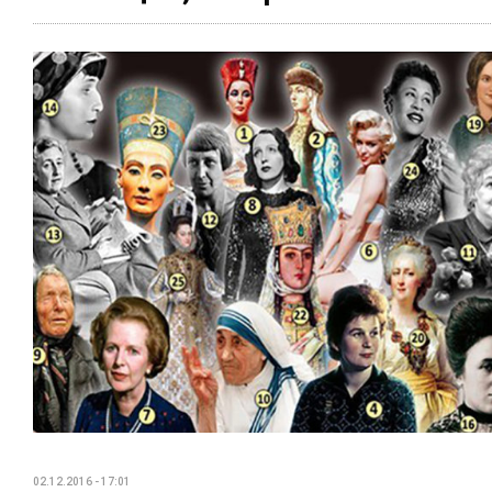
02.12.2016 - 17:01