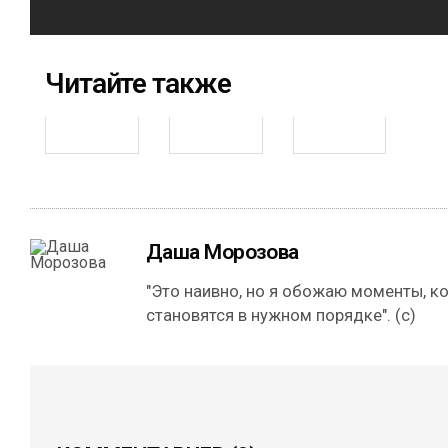
Читайте также
Даша Морозова
"Это наивно, но я обожаю моменты, к
становятся в нужном порядке". (с)