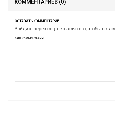
КОММЕНТАРИЕВ
(0)
ОСТАВИТЬ КОММЕНТАРИЙ
Войдите через соц. сеть для того, чтобы оста
ВАШ КОММЕНТАРИЙ