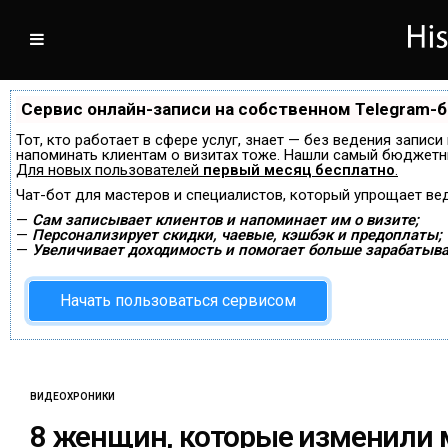
Сервис онлайн-записи на собственном Telegram-
Тот, кто работает в сфере услуг, знает — без ведения записи
напоминать клиентам о визитах тоже. Нашли самый бюджетн
Для новых пользователей
первый месяц бесплатно
.
Чат-бот для мастеров и специалистов, который упрощает ве
—
Сам записывает клиентов и напоминает им о визите;
—
Персонализирует скидки, чаевые, кэшбэк и предоплаты;
—
Увеличивает доходимость и помогает больше зарабатыва
Начать пользоваться сервисом
ВИДЕОХРОНИКИ
8 женщин, которые изменили 