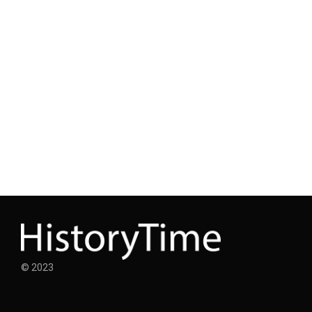
© 2023