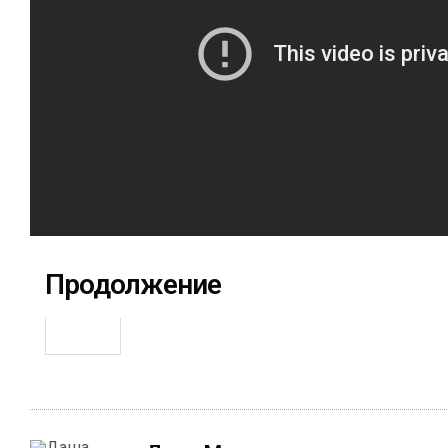
Продолжение