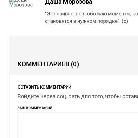
Даша Морозова
"Это наивно, но я обожаю моменты, к
становятся в нужном порядке". (с)
КОММЕНТАРИЕВ
(0)
ОСТАВИТЬ КОММЕНТАРИЙ
Войдите через соц. сеть для того, чтобы оста
ВАШ КОММЕНТАРИЙ