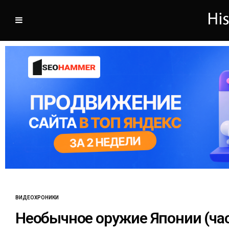
ВИДЕОХРОНИКИ
Необычное оружие Японии (час