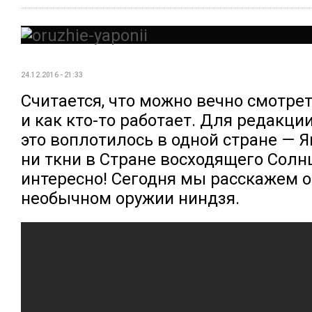
24.12.2016 - 21:33
Считается, что можно вечно смотреть
и как кто-то работает. Для редакции
это воплотилось в одной стране — Я
ни ткни в Стране восходящего Солнц
интересно! Сегодня мы расскажем 
необычном оружии ниндзя.