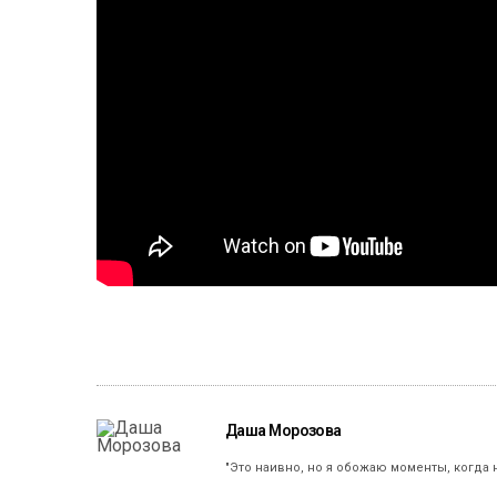
Даша Морозова
"Это наивно, но я обожаю моменты, когда 