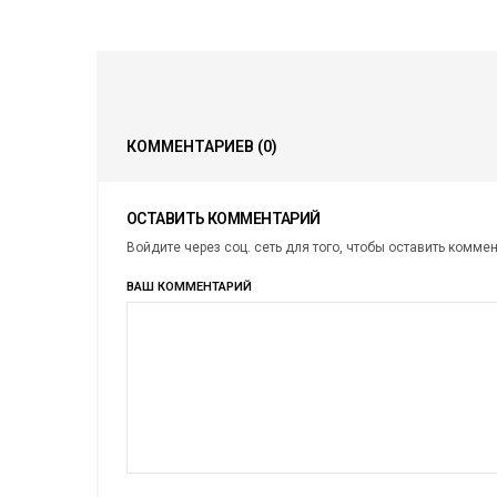
КОММЕНТАРИЕВ
(0)
ОСТАВИТЬ КОММЕНТАРИЙ
Войдите через соц. сеть для того, чтобы оставить комме
ВАШ КОММЕНТАРИЙ