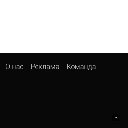
О нас
Реклама
Команда