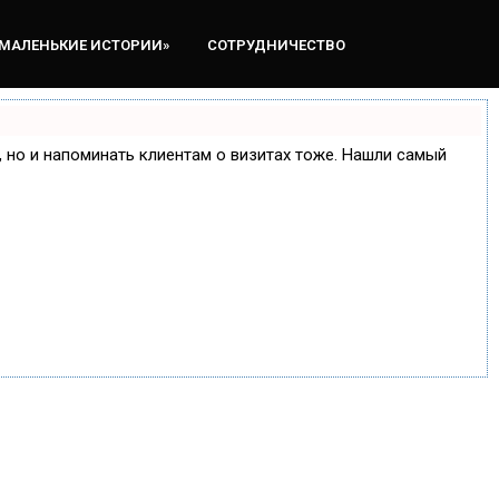
«МАЛЕНЬКИЕ ИСТОРИИ»
СОТРУДНИЧЕСТВО
е, но и напоминать клиентам о визитах тоже. Нашли самый