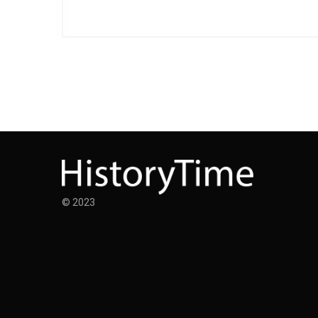
© 2023