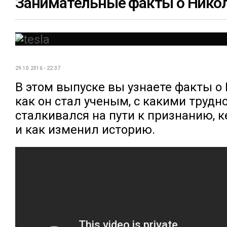
Занимательные факты о Никол
29.10.2016 - 22:37
В этом выпуске вы узнаете факты о 
как он стал ученым, с какими трудн
сталкивался на пути к признанию, 
и как изменил историю.