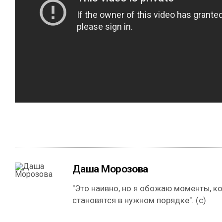
Даша Морозова
"Это наивно, но я обожаю моменты, к
становятся в нужном порядке". (с)