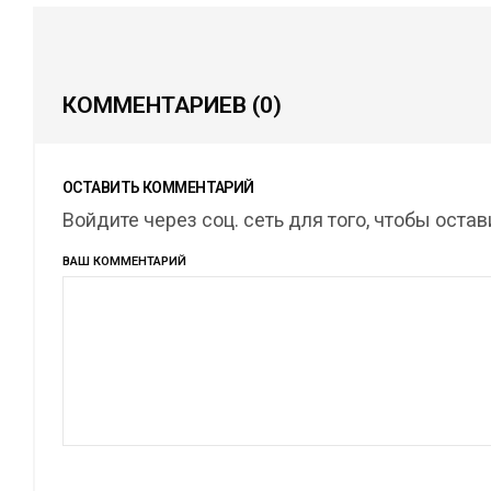
КОММЕНТАРИЕВ
(0)
ОСТАВИТЬ КОММЕНТАРИЙ
Войдите через соц. сеть для того, чтобы оста
ВАШ КОММЕНТАРИЙ