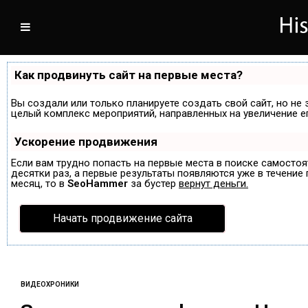
Как продвинуть сайт на первые места?
Вы создали или только планируете создать свой сайт, но не 
целый комплекс мероприятий, направленных на увеличение е
Ускорение продвижения
Если вам трудно попасть на первые места в поиске самосто
десятки раз, а первые результаты появляются уже в течение п
месяц, то в
SeoHammer
за бустер
вернут деньги.
Начать продвижение сайта
ВИДЕОХРОНИКИ