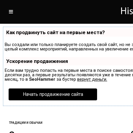
Как продвинуть сайт на первые места?
Вы создали или только планируете создать свой сайт, но не 
целый комплекс мероприятий, направленных на увеличение е
Ускорение продвижения
Если вам трудно попасть на первые места в поиске самосто
десятки раз, а первые результаты появляются уже в течение п
месяц, то в
SeoHammer
за бустер
вернут деньги.
Начать продвижение сайта
ТРАДИЦИИ И ОБЫЧАИ