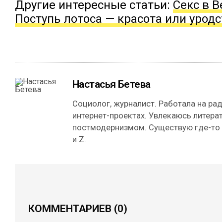
Другие интересные статьи:
Секс в 
Поступь лотоса — красота или уродс
Настасья Бетева
Социолог, журналист. Работала на рад
интернет-проектах. Увлекаюсь литерат
постмодернизмом. Существую где-то
и Z.
КОММЕНТАРИЕВ
(0)