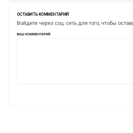
ОСТАВИТЬ КОММЕНТАРИЙ
Войдите через соц. сеть для того, чтобы оста
ВАШ КОММЕНТАРИЙ